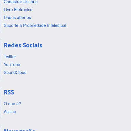
Cadastrar Usuário
Livro Eletrônico
Dados abertos
Suporte a Propriedade Intelectual
Redes Sociais
Twitter
YouTube
SoundCloud
RSS
O que é?
Assine