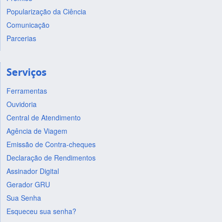
Popularização da Ciência
Comunicação
Parcerias
Serviços
Ferramentas
Ouvidoria
Central de Atendimento
Agência de Viagem
Emissão de Contra-cheques
Declaração de Rendimentos
Assinador Digital
Gerador GRU
Sua Senha
Esqueceu sua senha?