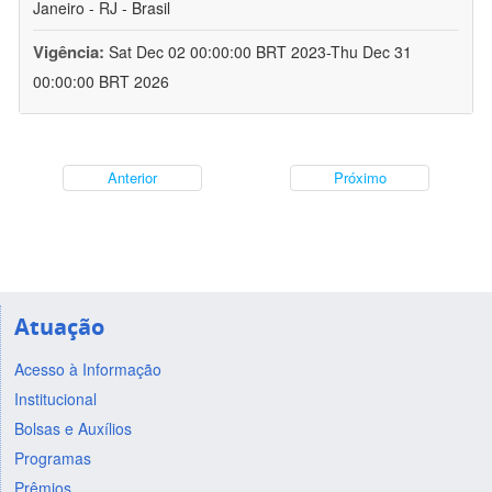
Janeiro - RJ - Brasil
Vigência:
Sat Dec 02 00:00:00 BRT 2023-Thu Dec 31
00:00:00 BRT 2026
Anterior
Próximo
Atuação
Acesso à Informação
Institucional
Bolsas e Auxílios
Programas
Prêmios