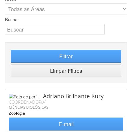
Busca
Filtrar
Limpar Filtros
Adriano Brilhante Kury
COORDENADOR(A)
CIÊNCIAS BIOLÓGICAS
Zoologia
E-mail