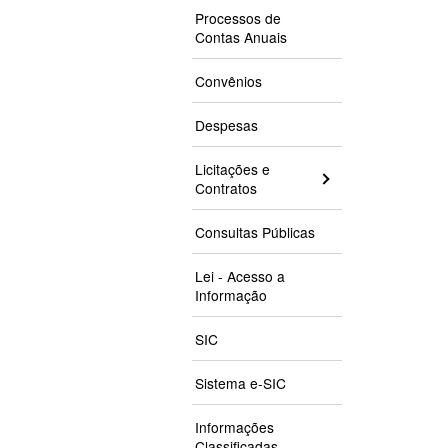
Processos de
Contas Anuais
Convênios
Despesas
Licitações e
Contratos
Consultas Públicas
Lei - Acesso a
Informação
SIC
Sistema e-SIC
Informações
Classificadas