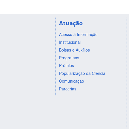
Atuação
Acesso à Informação
Institucional
Bolsas e Auxílios
Programas
Prêmios
Popularização da Ciência
Comunicação
Parcerias