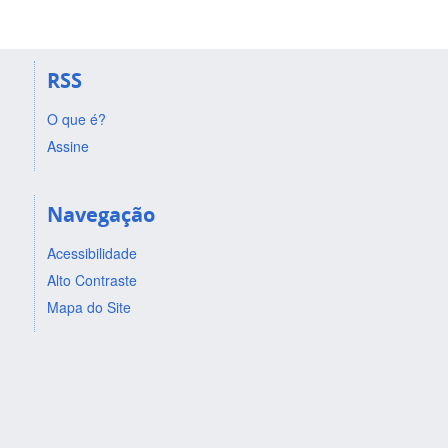
RSS
O que é?
Assine
Navegação
Acessibilidade
Alto Contraste
Mapa do Site