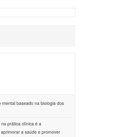
e mental baseado na biologia dos
na prática clínica é a
o aprimorar a saúde e promover