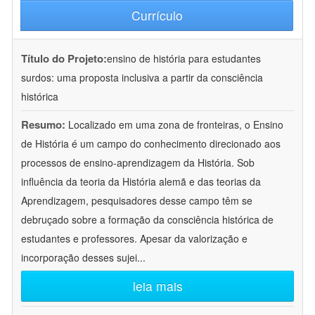
Currículo
Título do Projeto:
ensino de história para estudantes
surdos: uma proposta inclusiva a partir da consciência
histórica
Resumo:
Localizado em uma zona de fronteiras, o Ensino
de História é um campo do conhecimento direcionado aos
processos de ensino-aprendizagem da História. Sob
influência da teoria da História alemã e das teorias da
Aprendizagem, pesquisadores desse campo têm se
debruçado sobre a formação da consciência histórica de
estudantes e professores. Apesar da valorização e
incorporação desses sujei
...
leia mais