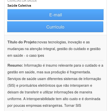
CIÊNCIAS DA SAÚDE
Saúde Coletiva
E-mail
Currículo
Título do Projeto:
novas tecnologias, inovação e as
mudanças na atenção integral, gestão do cuidado e gestão
em saúde - o caso ipes
Resumo:
Informação é insumo relevante para o cuidado e a
gestão em saúde, mas sua produção é fragmentada.
Serviços de saúde usam diferentes sistemas de informação
(SIS) e prontuários eletrônicos que não interoperam e
deixam de transferir e utilizar informações de maneira
uniforme. A interoperabilidade tem alto custo e é dominada
por poucas empresas estrangeiras. Tornar SIS