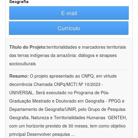
Geografia
E-mail
Currículo
Título do Projeto:
territorialidades e marcadores territoriais
das terras indígenas da amazônia: diálogos e sinapses
socioculturais
Resumo:
O projeto apresentado ao CNPQ, em virtude
decorrência Chamada CNPq/MCTI Nº 10/2023 -
UNIVERSAL. Será executado no Programa de Pós-
Graduação Mestrado e Doutorado em Geografia - PPGG e
Departamento de Geografia/UNIR, pelo Grupo de Pesquisa
Geografia, Natureza e Territorialidades Humanas  GENTEH,
com um horizonte previsto de 30 meses, tem como objetivo
principal Desenvolver pesquisa
...