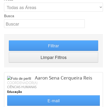
Busca
Filtrar
Limpar Filtros
Aaron Sena Cerqueira Reis
COORDENADOR(A)
CIÊNCIAS HUMANAS
Educação
E-mail