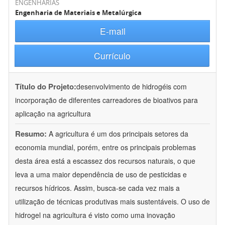
ENGENHARIAS
Engenharia de Materiais e Metalúrgica
E-mail
Currículo
Título do Projeto:
desenvolvimento de hidrogéis com
incorporação de diferentes carreadores de bioativos para
aplicação na agricultura
Resumo:
A agricultura é um dos principais setores da
economia mundial, porém, entre os principais problemas
desta área está a escassez dos recursos naturais, o que
leva a uma maior dependência de uso de pesticidas e
recursos hídricos. Assim, busca-se cada vez mais a
utilização de técnicas produtivas mais sustentáveis. O uso de
hidrogel na agricultura é visto como uma inovação