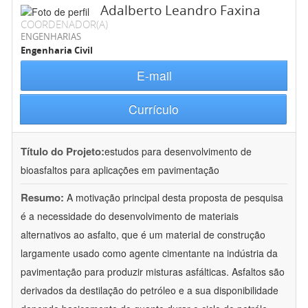
Adalberto Leandro Faxina
COORDENADOR(A)
ENGENHARIAS
Engenharia Civil
E-mail
Currículo
Título do Projeto:
estudos para desenvolvimento de
bioasfaltos para aplicações em pavimentação
Resumo:
A motivação principal desta proposta de pesquisa
é a necessidade do desenvolvimento de materiais
alternativos ao asfalto, que é um material de construção
largamente usado como agente cimentante na indústria da
pavimentação para produzir misturas asfálticas. Asfaltos são
derivados da destilação do petróleo e a sua disponibilidade