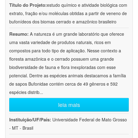
Título do Projeto:
estudo químico e atividade biológica com
extrato, fração e/ou moléculas obtidas a partir de veneno de
bufonídeos dos biomas cerrado e amazônico brasileiro
Resumo:
A natureza é um grande laboratório que oferece
uma vasta variedade de produtos naturais, ricos em
compostos para todo tipo de aplicação. Nesse contexto a
floresta amazônica e o cerrado possuem uma grande
biodiversidade de fauna e flora inexploradas com esse
potencial. Dentre as espécies animais destacamos a família
de sapos Bufonidae contém cerca de 49 gêneros e 592
espécies distrib
...
leia mais
Instituição/UF/País:
Universidade Federal de Mato Grosso
- MT - Brasil