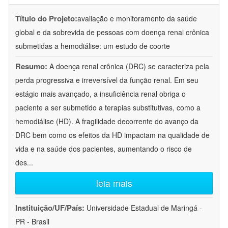
Título do Projeto:
avaliação e monitoramento da saúde
global e da sobrevida de pessoas com doença renal crônica
submetidas a hemodiálise: um estudo de coorte
Resumo:
A doença renal crônica (DRC) se caracteriza pela
perda progressiva e irreversível da função renal. Em seu
estágio mais avançado, a insuficiência renal obriga o
paciente a ser submetido a terapias substitutivas, como a
hemodiálise (HD). A fragilidade decorrente do avanço da
DRC bem como os efeitos da HD impactam na qualidade de
vida e na saúde dos pacientes, aumentando o risco de
des
...
leia mais
Instituição/UF/País:
Universidade Estadual de Maringá -
PR - Brasil