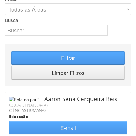
Busca
Filtrar
Limpar Filtros
Aaron Sena Cerqueira Reis
COORDENADOR(A)
CIÊNCIAS HUMANAS
Educação
E-mail