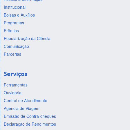
Institucional
Bolsas e Auxílios
Programas
Prêmios
Popularização da Ciência
Comunicação
Parcerias
Serviços
Ferramentas
Ouvidoria
Central de Atendimento
Agência de Viagem
Emissão de Contra-cheques
Declaração de Rendimentos