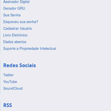
Assinador Digital
Gerador GRU
Sua Senha
Esqueceu sua senha?
Cadastrar Usuário
Livro Eletrônico
Dados abertos
Suporte a Propriedade Intelectual
Redes Sociais
Twitter
YouTube
SoundCloud
RSS