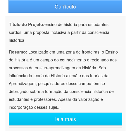
Currículo
Título do Projeto:
ensino de história para estudantes
surdos: uma proposta inclusiva a partir da consciência
histórica
Resumo:
Localizado em uma zona de fronteiras, o Ensino
de História é um campo do conhecimento direcionado aos
processos de ensino-aprendizagem da História. Sob
influência da teoria da História alemã e das teorias da
Aprendizagem, pesquisadores desse campo têm se
debruçado sobre a formação da consciência histórica de
estudantes e professores. Apesar da valorização e
incorporação desses sujei
...
leia mais