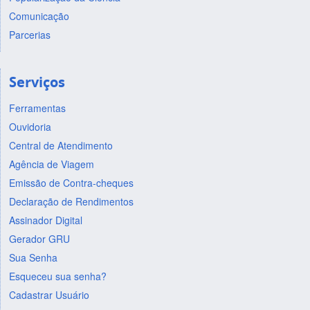
Comunicação
Parcerias
Serviços
Ferramentas
Ouvidoria
Central de Atendimento
Agência de Viagem
Emissão de Contra-cheques
Declaração de Rendimentos
Assinador Digital
Gerador GRU
Sua Senha
Esqueceu sua senha?
Cadastrar Usuário