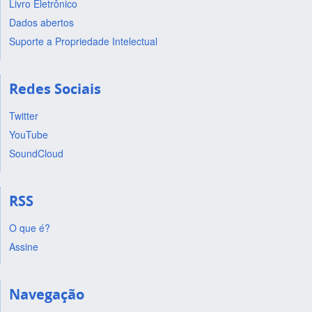
Livro Eletrônico
Dados abertos
Suporte a Propriedade Intelectual
Redes Sociais
Twitter
YouTube
SoundCloud
RSS
O que é?
Assine
Navegação