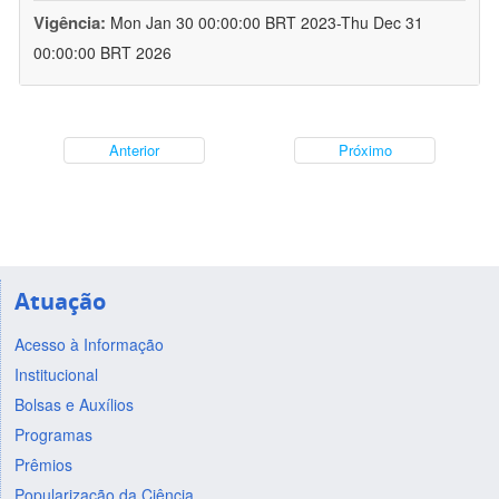
Vigência:
Mon Jan 30 00:00:00 BRT 2023-Thu Dec 31
00:00:00 BRT 2026
Anterior
Próximo
Atuação
Acesso à Informação
Institucional
Bolsas e Auxílios
Programas
Prêmios
Popularização da Ciência