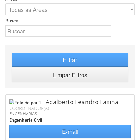
Busca
Filtrar
Limpar Filtros
Adalberto Leandro Faxina
COORDENADOR(A)
ENGENHARIAS
Engenharia Civil
E-mail