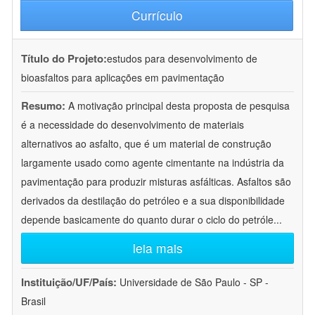
Currículo
Título do Projeto:
estudos para desenvolvimento de
bioasfaltos para aplicações em pavimentação
Resumo:
A motivação principal desta proposta de pesquisa
é a necessidade do desenvolvimento de materiais
alternativos ao asfalto, que é um material de construção
largamente usado como agente cimentante na indústria da
pavimentação para produzir misturas asfálticas. Asfaltos são
derivados da destilação do petróleo e a sua disponibilidade
depende basicamente do quanto durar o ciclo do petróle
...
leia mais
Instituição/UF/País:
Universidade de São Paulo - SP -
Brasil