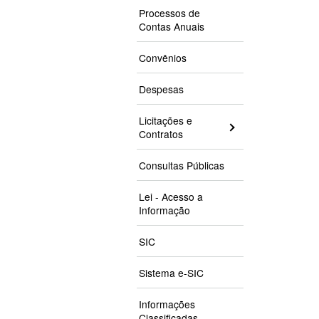
Processos de
Contas Anuais
Convênios
Despesas
Licitações e
Contratos
Consultas Públicas
Lei - Acesso a
Informação
SIC
Sistema e-SIC
Informações
Classificadas