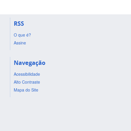
RSS
O que é?
Assine
Navegação
Acessibilidade
Alto Contraste
Mapa do Site