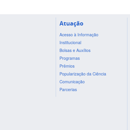
Atuação
Acesso à Informação
Institucional
Bolsas e Auxílios
Programas
Prêmios
Popularização da Ciência
Comunicação
Parcerias