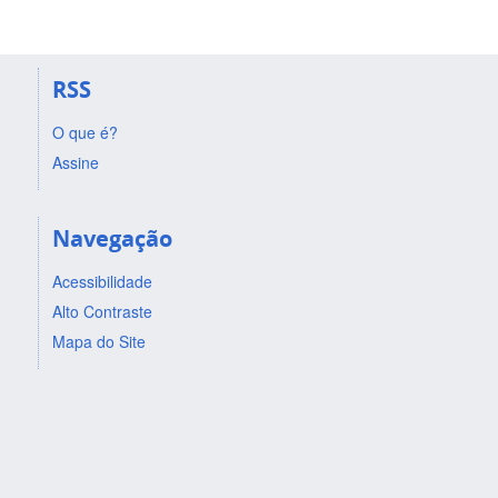
RSS
O que é?
Assine
Navegação
Acessibilidade
Alto Contraste
Mapa do Site