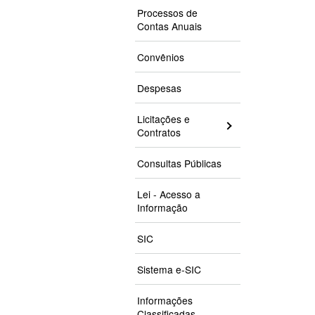
Processos de
Contas Anuais
Convênios
Despesas
Licitações e
Contratos
Consultas Públicas
Lei - Acesso a
Informação
SIC
Sistema e-SIC
Informações
Classificadas