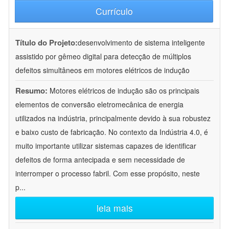
Currículo
Título do Projeto:
desenvolvimento de sistema inteligente
assistido por gêmeo digital para detecção de múltiplos
defeitos simultâneos em motores elétricos de indução
Resumo:
Motores elétricos de indução são os principais
elementos de conversão eletromecânica de energia
utilizados na indústria, principalmente devido à sua robustez
e baixo custo de fabricação. No contexto da Indústria 4.0, é
muito importante utilizar sistemas capazes de identificar
defeitos de forma antecipada e sem necessidade de
interromper o processo fabril. Com esse propósito, neste
p
...
leia mais