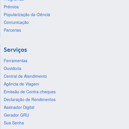
Prêmios
Popularização da Ciência
Comunicação
Parcerias
Serviços
Ferramentas
Ouvidoria
Central de Atendimento
Agência de Viagem
Emissão de Contra-cheques
Declaração de Rendimentos
Assinador Digital
Gerador GRU
Sua Senha