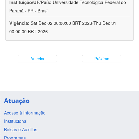
Instituição/UF/País:
Universidade Tecnológica Federal do
Paraná - PR - Brasil
Vigência:
Sat Dec 02 00:00:00 BRT 2023-Thu Dec 31
00:00:00 BRT 2026
Anterior
Próximo
Atuação
Acesso à Informação
Institucional
Bolsas e Auxílios
Programas