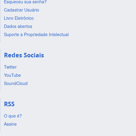
Esqueceu sua senha?
Cadastrar Usuário
Livro Eletrônico
Dados abertos
Suporte a Propriedade Intelectual
Redes Sociais
Twitter
YouTube
SoundCloud
RSS
O que é?
Assine