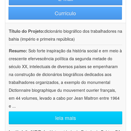
Currículo
Título do Projeto:
dicionário biográfico dos trabalhadores na
bahia (império e primeira república)
Resumo:
Sob forte inspiração da história social e em meio à
crescente efervescência política da segunda metade do
século XX, intelectuais de diversos países se empenharam
na construção de dicionários biográficos dedicados aos
trabalhadores organizados, a exemplo do monumental
Dictionnaire biographique du mouvement ouvrier français,
em 44 volumes, levado a cabo por Jean Maitron entre 1964
e
...
leia mais