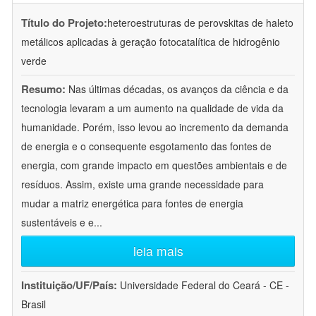
Título do Projeto:
heteroestruturas de perovskitas de haleto
metálicos aplicadas à geração fotocatalítica de hidrogênio
verde
Resumo:
Nas últimas décadas, os avanços da ciência e da
tecnologia levaram a um aumento na qualidade de vida da
humanidade. Porém, isso levou ao incremento da demanda
de energia e o consequente esgotamento das fontes de
energia, com grande impacto em questões ambientais e de
resíduos. Assim, existe uma grande necessidade para
mudar a matriz energética para fontes de energia
sustentáveis e e
...
leia mais
Instituição/UF/País:
Universidade Federal do Ceará - CE -
Brasil