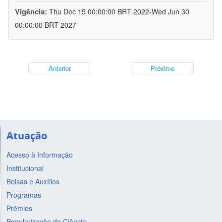
Vigência:
Thu Dec 15 00:00:00 BRT 2022-Wed Jun 30
00:00:00 BRT 2027
Anterior
Próximo
Atuação
Acesso à Informação
Institucional
Bolsas e Auxílios
Programas
Prêmios
Popularização da Ciência