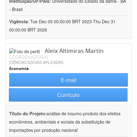
Instituição/UF/País:
Universidade do Estado da Bahia - BA
- Brasil
Vigência:
Tue Dec 05 00:00:00 BRT 2023-Thu Dec 31
00:00:00 BRT 2026
Aleix Altimiras Martin
COORDENADOR(A)
CIÊNCIAS SOCIAIS APLICADAS
Economia
E-mail
Currículo
Título do Projeto:
análise de insumo-produto dos efeitos
econômicos, ambientais e sociais da substituição de
importações por produção nacional