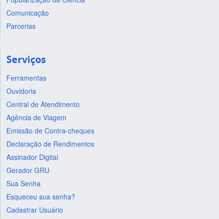
Comunicação
Parcerias
Serviços
Ferramentas
Ouvidoria
Central de Atendimento
Agência de Viagem
Emissão de Contra-cheques
Declaração de Rendimentos
Assinador Digital
Gerador GRU
Sua Senha
Esqueceu sua senha?
Cadastrar Usuário