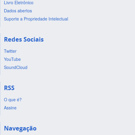
Livro Eletrônico
Dados abertos
Suporte a Propriedade Intelectual
Redes Sociais
Twitter
YouTube
SoundCloud
RSS
O que é?
Assine
Navegação