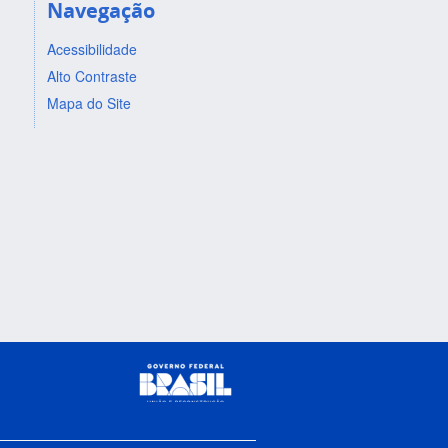
Navegação
Acessibilidade
Alto Contraste
Mapa do Site