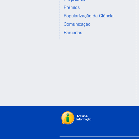
Prêmios
Popularização da Ciência
Comunicação
Parcerias