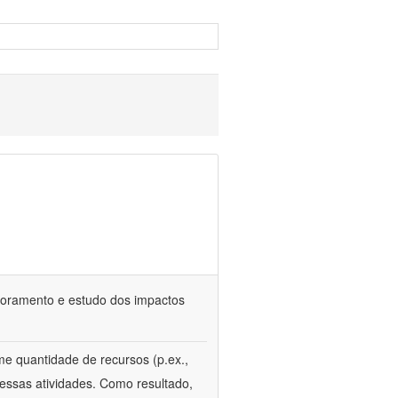
itoramento e estudo dos impactos
e quantidade de recursos (p.ex.,
essas atividades. Como resultado,