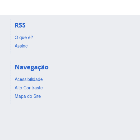
RSS
O que é?
Assine
Navegação
Acessibilidade
Alto Contraste
Mapa do Site