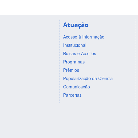
Atuação
Acesso à Informação
Institucional
Bolsas e Auxílios
Programas
Prêmios
Popularização da Ciência
Comunicação
Parcerias