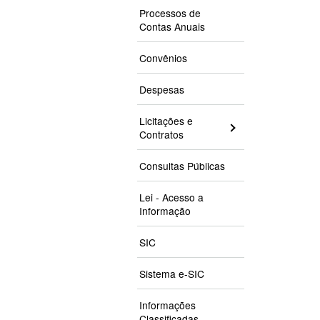
Processos de
Contas Anuais
Convênios
Despesas
Licitações e
Contratos
Consultas Públicas
Lei - Acesso a
Informação
SIC
Sistema e-SIC
Informações
Classificadas