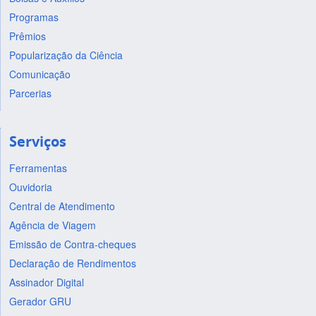
Programas
Prêmios
Popularização da Ciência
Comunicação
Parcerias
Serviços
Ferramentas
Ouvidoria
Central de Atendimento
Agência de Viagem
Emissão de Contra-cheques
Declaração de Rendimentos
Assinador Digital
Gerador GRU