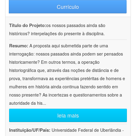
Currículo
Título do Projeto:
os nossos passados ainda são
históricos? interpelações do presente à disciplina.
Resumo:
A proposta aqui submetida parte de uma
interrogação: nossos passados ainda podem ser pensados
historicamente? Em outros termos, a operação
historiográfica que, através das noções de distância e de
prova, transformava as experiências pretéritas de homens e
mulheres em história ainda continua fazendo sentido em
nosso presente? As incertezas e questionamentos sobre a
autoridade da his
...
leia mais
Instituição/UF/País:
Universidade Federal de Uberlândia -