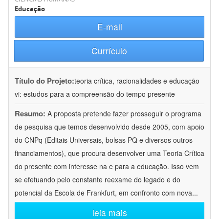
Educação
E-mail
Currículo
Título do Projeto:
teoria crítica, racionalidades e educação
vi: estudos para a compreensão do tempo presente
Resumo:
A proposta pretende fazer prosseguir o programa
de pesquisa que temos desenvolvido desde 2005, com apoio
do CNPq (Editais Universais, bolsas PQ e diversos outros
financiamentos), que procura desenvolver uma Teoria Crítica
do presente com interesse na e para a educação. Isso vem
se efetuando pelo constante reexame do legado e do
potencial da Escola de Frankfurt, em confronto com nova
...
leia mais