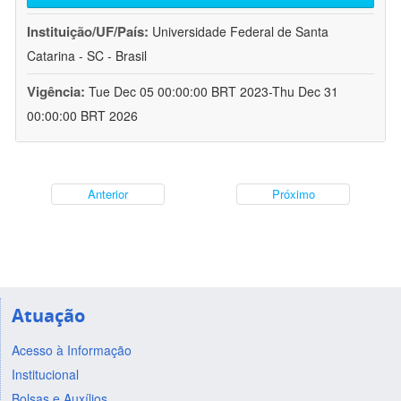
Instituição/UF/País:
Universidade Federal de Santa
Catarina - SC - Brasil
Vigência:
Tue Dec 05 00:00:00 BRT 2023-Thu Dec 31
00:00:00 BRT 2026
Anterior
Próximo
Atuação
Acesso à Informação
Institucional
Bolsas e Auxílios