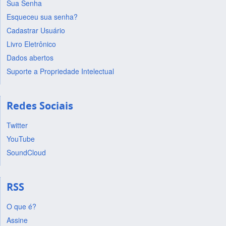
Sua Senha
Esqueceu sua senha?
Cadastrar Usuário
Livro Eletrônico
Dados abertos
Suporte a Propriedade Intelectual
Redes Sociais
Twitter
YouTube
SoundCloud
RSS
O que é?
Assine