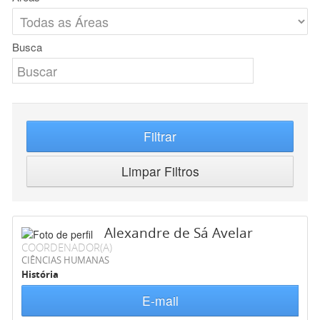
Busca
Filtrar
Limpar Filtros
Alexandre de Sá Avelar
COORDENADOR(A)
CIÊNCIAS HUMANAS
História
E-mail