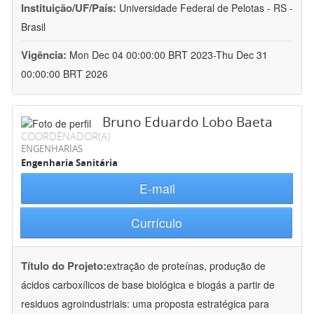
Instituição/UF/País:
Universidade Federal de Pelotas - RS -
Brasil
Vigência:
Mon Dec 04 00:00:00 BRT 2023-Thu Dec 31
00:00:00 BRT 2026
Bruno Eduardo Lobo Baeta
COORDENADOR(A)
ENGENHARIAS
Engenharia Sanitária
E-mail
Currículo
Título do Projeto:
extração de proteínas, produção de
ácidos carboxílicos de base biológica e biogás a partir de
residuos agroindustriais: uma proposta estratégica para