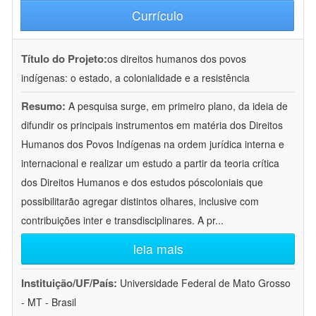
Currículo
Título do Projeto:
os direitos humanos dos povos
indígenas: o estado, a colonialidade e a resistência
Resumo:
A pesquisa surge, em primeiro plano, da ideia de
difundir os principais instrumentos em matéria dos Direitos
Humanos dos Povos Indígenas na ordem jurídica interna e
internacional e realizar um estudo a partir da teoria crítica
dos Direitos Humanos e dos estudos póscoloniais que
possibilitarão agregar distintos olhares, inclusive com
contribuições inter e transdisciplinares. A pr
...
leia mais
Instituição/UF/País:
Universidade Federal de Mato Grosso
- MT - Brasil