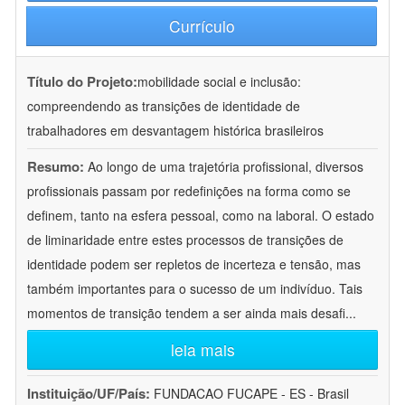
Currículo
Título do Projeto:
mobilidade social e inclusão:
compreendendo as transições de identidade de
trabalhadores em desvantagem histórica brasileiros
Resumo:
Ao longo de uma trajetória profissional, diversos
profissionais passam por redefinições na forma como se
definem, tanto na esfera pessoal, como na laboral. O estado
de liminaridade entre estes processos de transições de
identidade podem ser repletos de incerteza e tensão, mas
também importantes para o sucesso de um indivíduo. Tais
momentos de transição tendem a ser ainda mais desafi
...
leia mais
Instituição/UF/País:
FUNDACAO FUCAPE - ES - Brasil