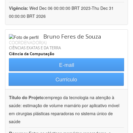
Vigência:
Wed Dec 06 00:00:00 BRT 2023-Thu Dec 31
00:00:00 BRT 2026
Bruno Feres de Souza
COORDENADOR(A)
CIÊNCIAS EXATAS E DA TERRA
Ciência da Computação
E-mail
Currículo
Título do Projeto:
emprego da tecnologia na atenção à
saúde: estimação de volume mamário por aplicativo móvel
em cirurgias plásticas reparadoras no sistema único de
saúde