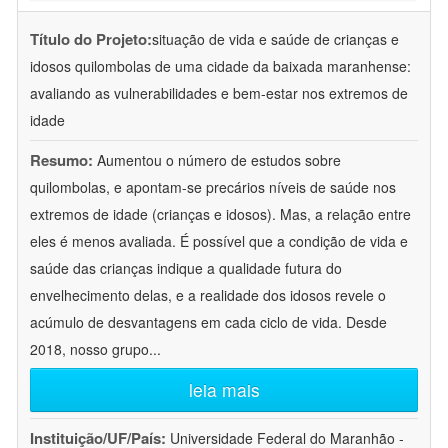
Título do Projeto:
situação de vida e saúde de crianças e
idosos quilombolas de uma cidade da baixada maranhense:
avaliando as vulnerabilidades e bem-estar nos extremos de
idade
Resumo:
Aumentou o número de estudos sobre
quilombolas, e apontam-se precários níveis de saúde nos
extremos de idade (crianças e idosos). Mas, a relação entre
eles é menos avaliada. É possível que a condição de vida e
saúde das crianças indique a qualidade futura do
envelhecimento delas, e a realidade dos idosos revele o
acúmulo de desvantagens em cada ciclo de vida. Desde
2018, nosso grupo
...
leia mais
Instituição/UF/País:
Universidade Federal do Maranhão -