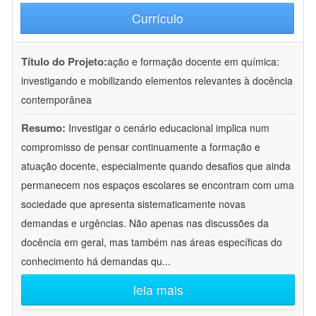
Currículo
Título do Projeto:
ação e formação docente em química:
investigando e mobilizando elementos relevantes à docência
contemporânea
Resumo:
Investigar o cenário educacional implica num
compromisso de pensar continuamente a formação e
atuação docente, especialmente quando desafios que ainda
permanecem nos espaços escolares se encontram com uma
sociedade que apresenta sistematicamente novas
demandas e urgências. Não apenas nas discussões da
docência em geral, mas também nas áreas específicas do
conhecimento há demandas qu
...
leia mais