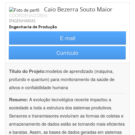
Caio Bezerra Souto Maior
COORDENADOR(A)
ENGENHARIAS
Engenharia de Produção
E-mail
Currículo
Título do Projeto:
modelos de aprendizado (máquina,
profundo e quantum) para monitoramento da saúde de
ativos e confiabilidade humana
Resumo:
A evolução tecnológica recente impactou a
sociedade a toda a estrutura dos sistemas produtivos.
Sensores e transmissores evoluíram as formas de coletas e
armazenamento de dados estão se tornando mais eficientes
e baratas. Assim, as bases de dados geradas em sistemas