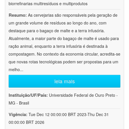
biorrefinarias multiresíduos e multiprodutos
Resumo:
As cervejarias são responsáveis pela geração de
um grande volume de resíduos ao longo do ano, com
destaque para o bagaço de malte e a terra infusória.
Atualmente, a maior parte do bagaço de malte é usado para
ração animal, enquanto a terra infusória é destinada à
compostagem. No contexto da economia circular, acredita-se
que novas rotas tecnológicas podem ser propostas para um
melho
...
leia mais
Instituição/UF/País:
Universidade Federal de Ouro Preto -
MG - Brasil
Vigência:
Tue Dec 12 00:00:00 BRT 2023-Thu Dec 31
00:00:00 BRT 2026