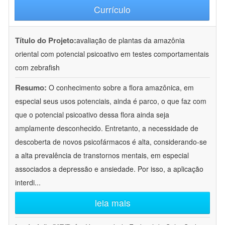
Currículo
Título do Projeto:
avaliação de plantas da amazônia
oriental com potencial psicoativo em testes comportamentais
com zebrafish
Resumo:
O conhecimento sobre a flora amazônica, em
especial seus usos potenciais, ainda é parco, o que faz com
que o potencial psicoativo dessa flora ainda seja
amplamente desconhecido. Entretanto, a necessidade de
descoberta de novos psicofármacos é alta, considerando-se
a alta prevalência de transtornos mentais, em especial
associados a depressão e ansiedade. Por isso, a aplicação
interdi
...
leia mais