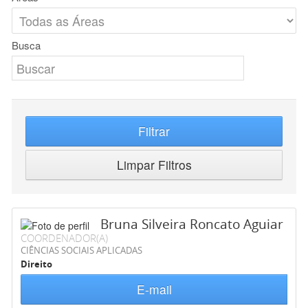
Busca
Filtrar
Limpar Filtros
Bruna Silveira Roncato Aguiar
COORDENADOR(A)
CIÊNCIAS SOCIAIS APLICADAS
Direito
E-mail