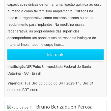
capacidades únicas de formar uma ligação química ao osso
humano e como tal têm sido amplamente utilizados na
medicina regenerativa como enxertos ósseos ou como
recobrimento para implantes. Na medicina óssea
regenerativa, as propriedades das superfícies
desempenham um papel critico na resposta biológica do
material implantado no corpo hum
...
leia mais
Instituição/UF/País:
Universidade Federal de Santa
Catarina - SC - Brasil
Vigência:
Tue Dec 05 00:00:00 BRT 2023-Thu Dec 31
00:00:00 BRT 2026
Bruno Benzaquen Perosa