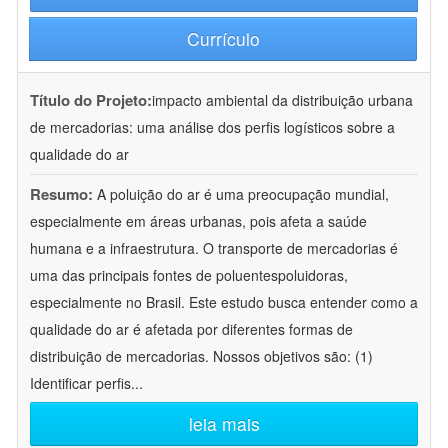
Currículo
Título do Projeto:
impacto ambiental da distribuição urbana
de mercadorias: uma análise dos perfis logísticos sobre a
qualidade do ar
Resumo:
A poluição do ar é uma preocupação mundial,
especialmente em áreas urbanas, pois afeta a saúde
humana e a infraestrutura. O transporte de mercadorias é
uma das principais fontes de poluentespoluidoras,
especialmente no Brasil. Este estudo busca entender como a
qualidade do ar é afetada por diferentes formas de
distribuição de mercadorias. Nossos objetivos são: (1)
Identificar perfis
...
leia mais