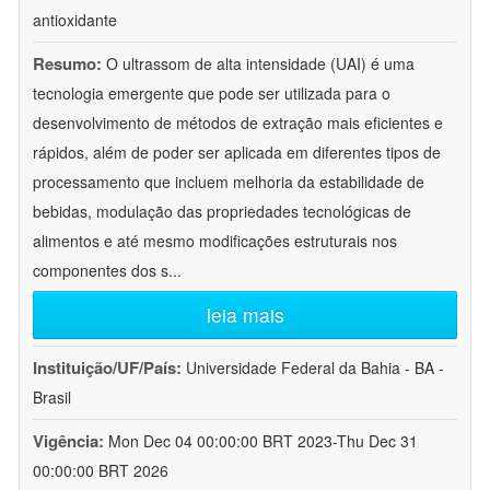
antioxidante
Resumo:
O ultrassom de alta intensidade (UAI) é uma
tecnologia emergente que pode ser utilizada para o
desenvolvimento de métodos de extração mais eficientes e
rápidos, além de poder ser aplicada em diferentes tipos de
processamento que incluem melhoria da estabilidade de
bebidas, modulação das propriedades tecnológicas de
alimentos e até mesmo modificações estruturais nos
componentes dos s
...
leia mais
Instituição/UF/País:
Universidade Federal da Bahia - BA -
Brasil
Vigência:
Mon Dec 04 00:00:00 BRT 2023-Thu Dec 31
00:00:00 BRT 2026