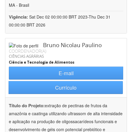
MA - Brasil
Vigência:
Sat Dec 02 00:00:00 BRT 2023-Thu Dec 31
00:00:00 BRT 2026
Bruno Nicolau Paulino
COORDENADOR(A)
CIÊNCIAS AGRÁRIAS
Ciência e Tecnologia de Alimentos
E-mail
Currículo
Título do Projeto:
extração de pectinas de frutos da
amazônia e caatinga utilizando ultrassom de alta intensidade
e aplicação na produção de oligossacarídeos funcionais e
desenvolvimento de géis com potencial prebiótico e