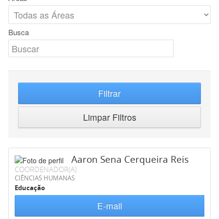
Busca
Filtrar
Limpar Filtros
Aaron Sena Cerqueira Reis
COORDENADOR(A)
CIÊNCIAS HUMANAS
Educação
E-mail