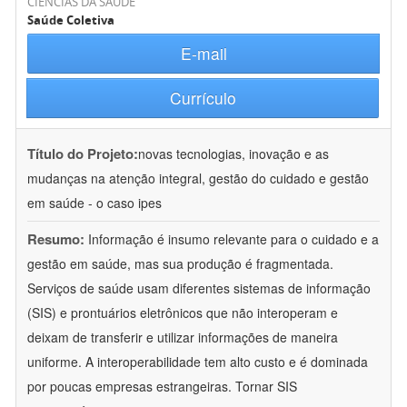
CIÊNCIAS DA SAÚDE
Saúde Coletiva
E-mail
Currículo
Título do Projeto:
novas tecnologias, inovação e as
mudanças na atenção integral, gestão do cuidado e gestão
em saúde - o caso ipes
Resumo:
Informação é insumo relevante para o cuidado e a
gestão em saúde, mas sua produção é fragmentada.
Serviços de saúde usam diferentes sistemas de informação
(SIS) e prontuários eletrônicos que não interoperam e
deixam de transferir e utilizar informações de maneira
uniforme. A interoperabilidade tem alto custo e é dominada
por poucas empresas estrangeiras. Tornar SIS