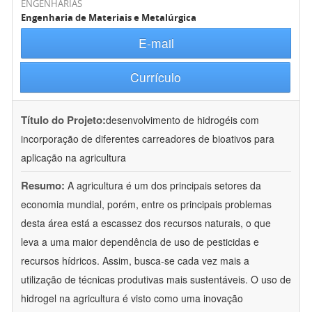
ENGENHARIAS
Engenharia de Materiais e Metalúrgica
E-mail
Currículo
Título do Projeto:
desenvolvimento de hidrogéis com
incorporação de diferentes carreadores de bioativos para
aplicação na agricultura
Resumo:
A agricultura é um dos principais setores da
economia mundial, porém, entre os principais problemas
desta área está a escassez dos recursos naturais, o que
leva a uma maior dependência de uso de pesticidas e
recursos hídricos. Assim, busca-se cada vez mais a
utilização de técnicas produtivas mais sustentáveis. O uso de
hidrogel na agricultura é visto como uma inovação