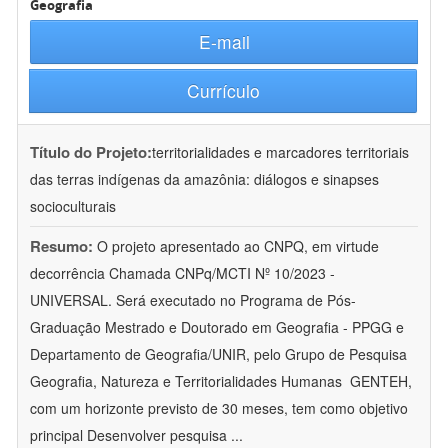
Geografia
E-mail
Currículo
Título do Projeto:
territorialidades e marcadores territoriais
das terras indígenas da amazônia: diálogos e sinapses
socioculturais
Resumo:
O projeto apresentado ao CNPQ, em virtude
decorrência Chamada CNPq/MCTI Nº 10/2023 -
UNIVERSAL. Será executado no Programa de Pós-
Graduação Mestrado e Doutorado em Geografia - PPGG e
Departamento de Geografia/UNIR, pelo Grupo de Pesquisa
Geografia, Natureza e Territorialidades Humanas  GENTEH,
com um horizonte previsto de 30 meses, tem como objetivo
principal Desenvolver pesquisa
...