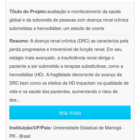
Título do Projeto:
avaliação e monitoramento da saúde
global e da sobrevida de pessoas com doença renal crônica
submetidas a hemodiálise: um estudo de coorte
Resumo:
A doença renal crônica (DRC) se caracteriza pela
perda progressiva e irreversível da função renal. Em seu
estágio mais avançado, a insuficiência renal obriga o
paciente a ser submetido a terapias substitutivas, como a
hemodiálise (HD). A fragilidade decorrente do avanço da
DRC bem como os efeitos da HD impactam na qualidade de
vida e na saúde dos pacientes, aumentando o risco de
des
...
leia mais
Instituição/UF/País:
Universidade Estadual de Maringá -
PR - Brasil