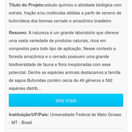
Título do Projeto:
estudo químico e atividade biológica com
extrato, fração e/ou moléculas obtidas a partir de veneno de
bufonídeos dos biomas cerrado e amazônico brasileiro
Resumo:
A natureza é um grande laboratório que oferece
uma vasta variedade de produtos naturais, ricos em
compostos para todo tipo de aplicação. Nesse contexto a
floresta amazônica e o cerrado possuem uma grande
biodiversidade de fauna e flora inexploradas com esse
potencial. Dentre as espécies animais destacamos a família
de sapos Bufonidae contém cerca de 49 gêneros e 592
espécies distrib
...
leia mais
Instituição/UF/País:
Universidade Federal de Mato Grosso
- MT - Brasil