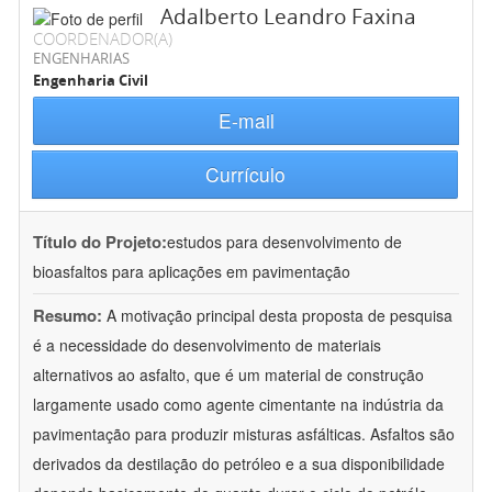
Adalberto Leandro Faxina
COORDENADOR(A)
ENGENHARIAS
Engenharia Civil
E-mail
Currículo
Título do Projeto:
estudos para desenvolvimento de
bioasfaltos para aplicações em pavimentação
Resumo:
A motivação principal desta proposta de pesquisa
é a necessidade do desenvolvimento de materiais
alternativos ao asfalto, que é um material de construção
largamente usado como agente cimentante na indústria da
pavimentação para produzir misturas asfálticas. Asfaltos são
derivados da destilação do petróleo e a sua disponibilidade