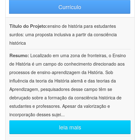
Currículo
Título do Projeto:
ensino de história para estudantes
surdos: uma proposta inclusiva a partir da consciência
histórica
Resumo:
Localizado em uma zona de fronteiras, o Ensino
de História é um campo do conhecimento direcionado aos
processos de ensino-aprendizagem da História. Sob
influência da teoria da História alemã e das teorias da
Aprendizagem, pesquisadores desse campo têm se
debruçado sobre a formação da consciência histórica de
estudantes e professores. Apesar da valorização e
incorporação desses sujei
...
leia mais