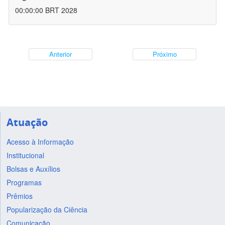
00:00:00 BRT 2028
Anterior
Próximo
Atuação
Acesso à Informação
Institucional
Bolsas e Auxílios
Programas
Prêmios
Popularização da Ciência
Comunicação