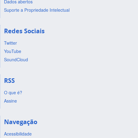
Dados abertos
Suporte a Propriedade Intelectual
Redes Sociais
Twitter
YouTube
SoundCloud
RSS
O que é?
Assine
Navegação
Acessibilidade