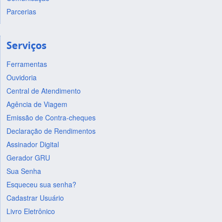
Parcerias
Serviços
Ferramentas
Ouvidoria
Central de Atendimento
Agência de Viagem
Emissão de Contra-cheques
Declaração de Rendimentos
Assinador Digital
Gerador GRU
Sua Senha
Esqueceu sua senha?
Cadastrar Usuário
Livro Eletrônico