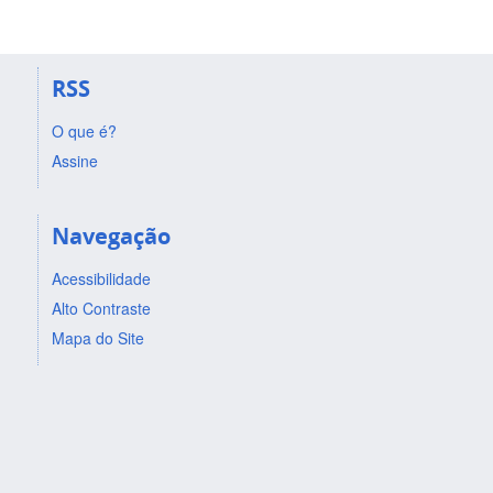
RSS
O que é?
Assine
Navegação
Acessibilidade
Alto Contraste
Mapa do Site