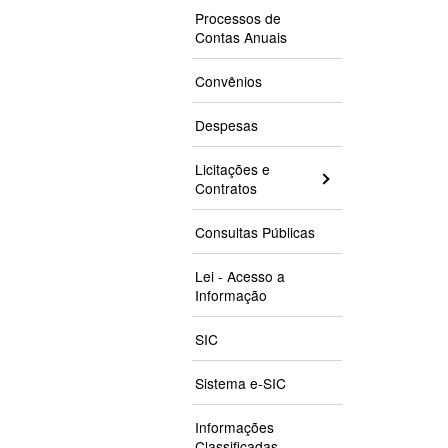
Processos de
Contas Anuais
Convênios
Despesas
Licitações e
Contratos
Consultas Públicas
Lei - Acesso a
Informação
SIC
Sistema e-SIC
Informações
Classificadas