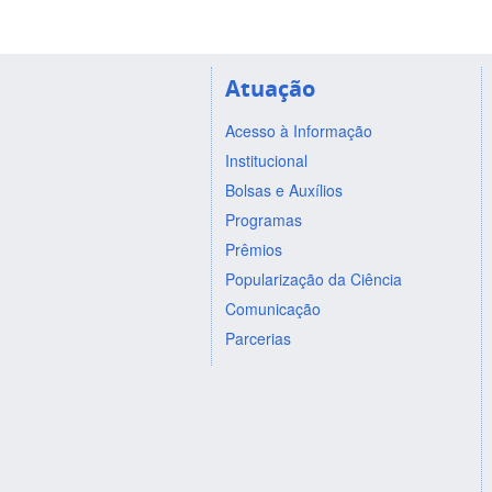
Atuação
Acesso à Informação
Institucional
Bolsas e Auxílios
Programas
Prêmios
Popularização da Ciência
Comunicação
Parcerias