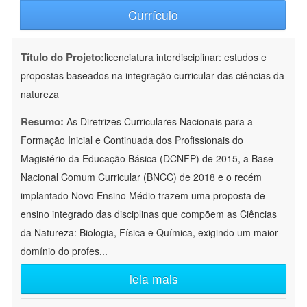
Currículo
Título do Projeto:
licenciatura interdisciplinar: estudos e
propostas baseados na integração curricular das ciências da
natureza
Resumo:
As Diretrizes Curriculares Nacionais para a
Formação Inicial e Continuada dos Profissionais do
Magistério da Educação Básica (DCNFP) de 2015, a Base
Nacional Comum Curricular (BNCC) de 2018 e o recém
implantado Novo Ensino Médio trazem uma proposta de
ensino integrado das disciplinas que compõem as Ciências
da Natureza: Biologia, Física e Química, exigindo um maior
domínio do profes
...
leia mais