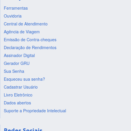
Ferramentas
Ouvidoria
Central de Atendimento
Agência de Viagem
Emissão de Contra-cheques
Declaração de Rendimentos
Assinador Digital
Gerador GRU
Sua Senha
Esqueceu sua senha?
Cadastrar Usuário
Livro Eletrônico
Dados abertos
Suporte a Propriedade Intelectual
Redes Sociais