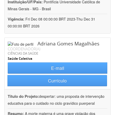
Instituição/UF/País:
Pontifícia Universidade Católica de
Minas Gerais - MG - Brasil
Vigência:
Fri Dec 08 00:00:00 BRT 2023-Thu Dec 31
00:00:00 BRT 2026
Adriana Gomes Magalhães
COORDENADOR(A)
CIÊNCIAS DA SAÚDE
Saúde Coletiva
E-mail
Currículo
Título do Projeto:
despertar: uma proposta de intervenção
educativa para o cuidado no ciclo gravídico puerperal
Resumo:
A morte materna é uma grave violação dos