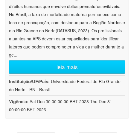
direitos humanos que envolve óbitos prematuros evitáveis.
No Brasil, a taxa de mortalidade materna permanece como
foco de preocupação, com destaque para a Região Nordeste
e o Rio Grande do Norte(DATASUS, 2023). Os profissionais
atuantes na APS devem estar capacitados para identificar
fatores que podem comprometer a vida da mulher durante a
ge
...
leia mais
Instituição/UF/País:
Universidade Federal do Rio Grande
do Norte - RN - Brasil
Vigência:
Sat Dec 30 00:00:00 BRT 2023-Thu Dec 31
00:00:00 BRT 2026