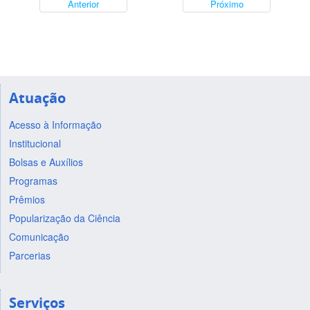
Anterior
Próximo
Atuação
Acesso à Informação
Institucional
Bolsas e Auxílios
Programas
Prêmios
Popularização da Ciência
Comunicação
Parcerias
Serviços