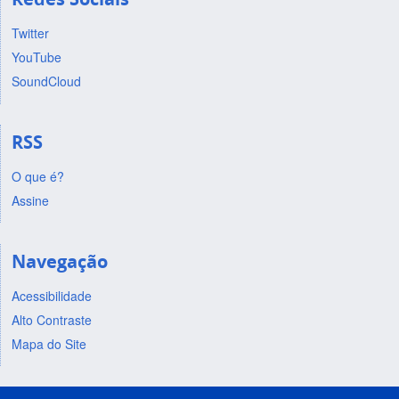
Twitter
YouTube
SoundCloud
RSS
O que é?
Assine
Navegação
Acessibilidade
Alto Contraste
Mapa do Site