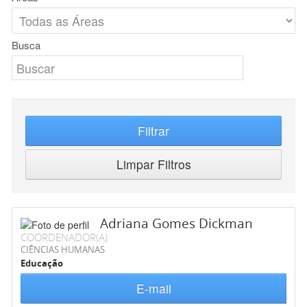
Busca
Filtrar
Limpar Filtros
Adriana Gomes Dickman
COORDENADOR(A)
CIÊNCIAS HUMANAS
Educação
E-mail