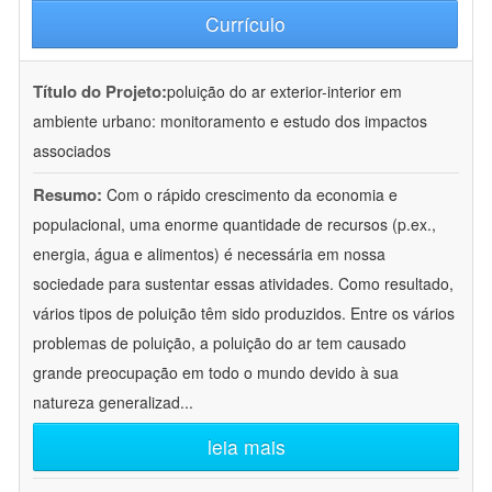
Currículo
Título do Projeto:
poluição do ar exterior-interior em
ambiente urbano: monitoramento e estudo dos impactos
associados
Resumo:
Com o rápido crescimento da economia e
populacional, uma enorme quantidade de recursos (p.ex.,
energia, água e alimentos) é necessária em nossa
sociedade para sustentar essas atividades. Como resultado,
vários tipos de poluição têm sido produzidos. Entre os vários
problemas de poluição, a poluição do ar tem causado
grande preocupação em todo o mundo devido à sua
natureza generalizad
...
leia mais