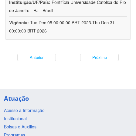
Instituição/UF/País:
Pontifícia Universidade Católica do Rio
de Janeiro - RJ - Brasil
Vigência:
Tue Dec 05 00:00:00 BRT 2023-Thu Dec 31
00:00:00 BRT 2026
Anterior
Próximo
Atuação
Acesso à Informação
Institucional
Bolsas e Auxílios
Programas