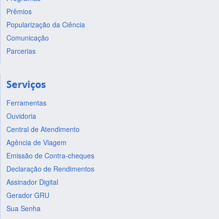
Prêmios
Popularização da Ciência
Comunicação
Parcerias
Serviços
Ferramentas
Ouvidoria
Central de Atendimento
Agência de Viagem
Emissão de Contra-cheques
Declaração de Rendimentos
Assinador Digital
Gerador GRU
Sua Senha