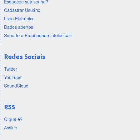
Esqueceu sua senha?
Cadastrar Usuário
Livro Eletrônico
Dados abertos
Suporte a Propriedade Intelectual
Redes Sociais
Twitter
YouTube
SoundCloud
RSS
O que é?
Assine