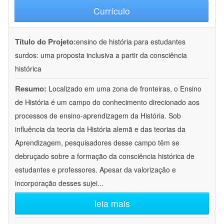
Currículo
Título do Projeto:
ensino de história para estudantes
surdos: uma proposta inclusiva a partir da consciência
histórica
Resumo:
Localizado em uma zona de fronteiras, o Ensino
de História é um campo do conhecimento direcionado aos
processos de ensino-aprendizagem da História. Sob
influência da teoria da História alemã e das teorias da
Aprendizagem, pesquisadores desse campo têm se
debruçado sobre a formação da consciência histórica de
estudantes e professores. Apesar da valorização e
incorporação desses sujei
...
leia mais