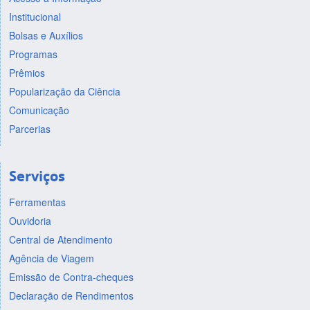
Institucional
Bolsas e Auxílios
Programas
Prêmios
Popularização da Ciência
Comunicação
Parcerias
Serviços
Ferramentas
Ouvidoria
Central de Atendimento
Agência de Viagem
Emissão de Contra-cheques
Declaração de Rendimentos