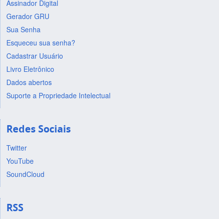
Assinador Digital
Gerador GRU
Sua Senha
Esqueceu sua senha?
Cadastrar Usuário
Livro Eletrônico
Dados abertos
Suporte a Propriedade Intelectual
Redes Sociais
Twitter
YouTube
SoundCloud
RSS