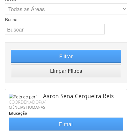
Busca
Filtrar
Limpar Filtros
Aaron Sena Cerqueira Reis
COORDENADOR(A)
CIÊNCIAS HUMANAS
Educação
E-mail