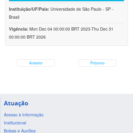
Instituição/UF/País:
Universidade de São Paulo - SP -
Brasil
Vigência:
Mon Dec 04 00:00:00 BRT 2023-Thu Dec 31
00:00:00 BRT 2026
Anterior
Próximo
Atuação
Acesso à Informação
Institucional
Bolsas e Auxílios