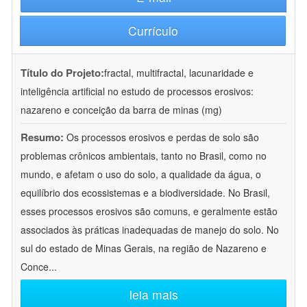
Currículo
Título do Projeto:
fractal, multifractal, lacunaridade e
inteligência artificial no estudo de processos erosivos:
nazareno e conceição da barra de minas (mg)
Resumo:
Os processos erosivos e perdas de solo são
problemas crônicos ambientais, tanto no Brasil, como no
mundo, e afetam o uso do solo, a qualidade da água, o
equilíbrio dos ecossistemas e a biodiversidade. No Brasil,
esses processos erosivos são comuns, e geralmente estão
associados às práticas inadequadas de manejo do solo. No
sul do estado de Minas Gerais, na região de Nazareno e
Conce
...
leia mais