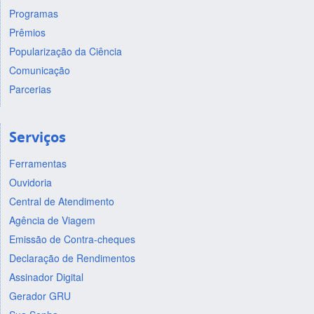
Programas
Prêmios
Popularização da Ciência
Comunicação
Parcerias
Serviços
Ferramentas
Ouvidoria
Central de Atendimento
Agência de Viagem
Emissão de Contra-cheques
Declaração de Rendimentos
Assinador Digital
Gerador GRU