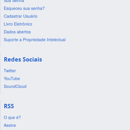
Sua Senha
Esqueceu sua senha?
Cadastrar Usuário
Livro Eletrônico
Dados abertos
Suporte a Propriedade Intelectual
Redes Sociais
Twitter
YouTube
SoundCloud
RSS
O que é?
Assine