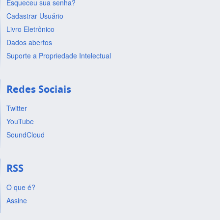
Esqueceu sua senha?
Cadastrar Usuário
Livro Eletrônico
Dados abertos
Suporte a Propriedade Intelectual
Redes Sociais
Twitter
YouTube
SoundCloud
RSS
O que é?
Assine