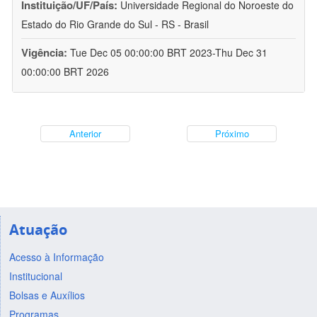
Instituição/UF/País:
Universidade Regional do Noroeste do
Estado do Rio Grande do Sul - RS - Brasil
Vigência:
Tue Dec 05 00:00:00 BRT 2023-Thu Dec 31
00:00:00 BRT 2026
Anterior
Próximo
Atuação
Acesso à Informação
Institucional
Bolsas e Auxílios
Programas