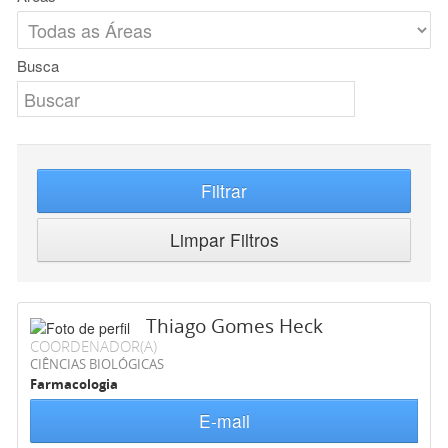
Busca
Filtrar
Limpar Filtros
Thiago Gomes Heck
COORDENADOR(A)
CIÊNCIAS BIOLÓGICAS
Farmacologia
E-mail