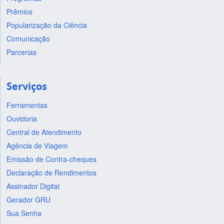
Prêmios
Popularização da Ciência
Comunicação
Parcerias
Serviços
Ferramentas
Ouvidoria
Central de Atendimento
Agência de Viagem
Emissão de Contra-cheques
Declaração de Rendimentos
Assinador Digital
Gerador GRU
Sua Senha