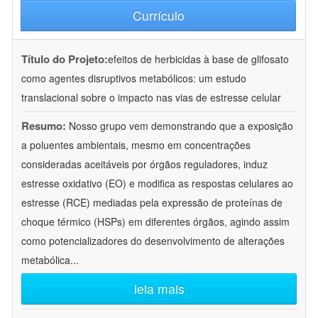
Currículo
Título do Projeto:
efeitos de herbicidas à base de glifosato
como agentes disruptivos metabólicos: um estudo
translacional sobre o impacto nas vias de estresse celular
Resumo:
Nosso grupo vem demonstrando que a exposição
a poluentes ambientais, mesmo em concentrações
consideradas aceitáveis por órgãos reguladores, induz
estresse oxidativo (EO) e modifica as respostas celulares ao
estresse (RCE) mediadas pela expressão de proteínas de
choque térmico (HSPs) em diferentes órgãos, agindo assim
como potencializadores do desenvolvimento de alterações
metabólica
...
leia mais