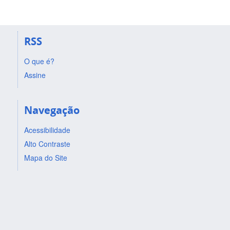
RSS
O que é?
Assine
Navegação
Acessibilidade
Alto Contraste
Mapa do Site