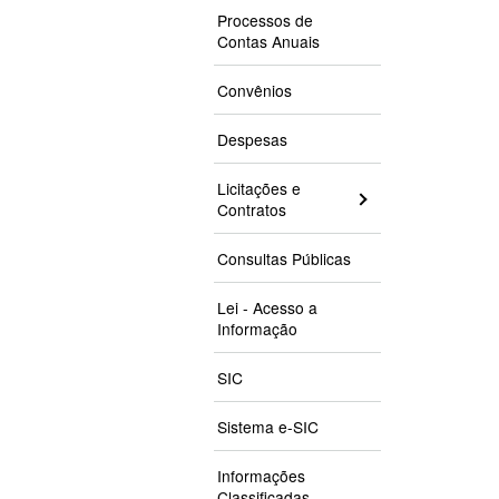
Processos de
Contas Anuais
Convênios
Despesas
Licitações e
Contratos
Consultas Públicas
Lei - Acesso a
Informação
SIC
Sistema e-SIC
Informações
Classificadas