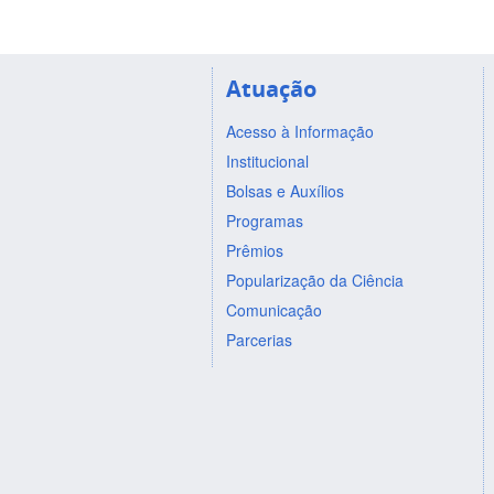
Atuação
Acesso à Informação
Institucional
Bolsas e Auxílios
Programas
Prêmios
Popularização da Ciência
Comunicação
Parcerias