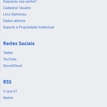
Esqueceu sua senha?
Cadastrar Usuário
Livro Eletrônico
Dados abertos
Suporte a Propriedade Intelectual
Redes Sociais
Twitter
YouTube
SoundCloud
RSS
O que é?
Assine