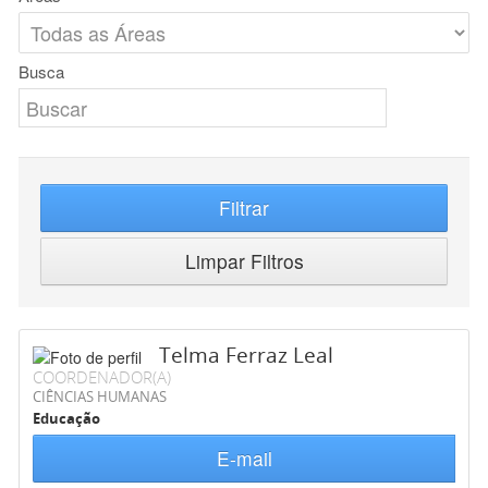
Busca
Filtrar
Limpar Filtros
Telma Ferraz Leal
COORDENADOR(A)
CIÊNCIAS HUMANAS
Educação
E-mail