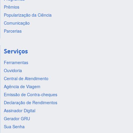
Prêmios
Popularização da Ciência
Comunicação
Parcerias
Serviços
Ferramentas
Ouvidoria
Central de Atendimento
Agência de Viagem
Emissão de Contra-cheques
Declaração de Rendimentos
Assinador Digital
Gerador GRU
Sua Senha