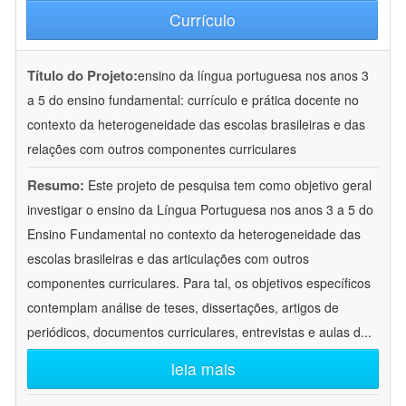
Currículo
Título do Projeto:
ensino da língua portuguesa nos anos 3
a 5 do ensino fundamental: currículo e prática docente no
contexto da heterogeneidade das escolas brasileiras e das
relações com outros componentes curriculares
Resumo:
Este projeto de pesquisa tem como objetivo geral
investigar o ensino da Língua Portuguesa nos anos 3 a 5 do
Ensino Fundamental no contexto da heterogeneidade das
escolas brasileiras e das articulações com outros
componentes curriculares. Para tal, os objetivos específicos
contemplam análise de teses, dissertações, artigos de
periódicos, documentos curriculares, entrevistas e aulas d
...
leia mais