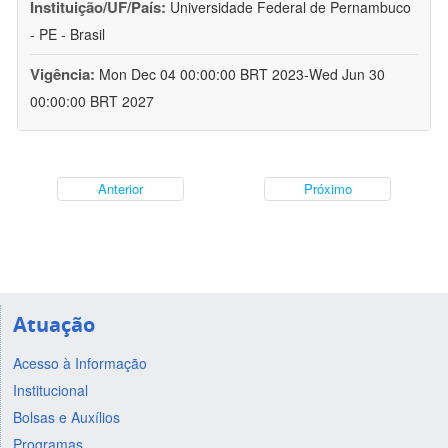
Instituição/UF/País:
Universidade Federal de Pernambuco
- PE - Brasil
Vigência:
Mon Dec 04 00:00:00 BRT 2023-Wed Jun 30
00:00:00 BRT 2027
Anterior
Próximo
Atuação
Acesso à Informação
Institucional
Bolsas e Auxílios
Programas