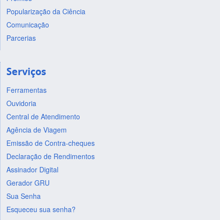
Popularização da Ciência
Comunicação
Parcerias
Serviços
Ferramentas
Ouvidoria
Central de Atendimento
Agência de Viagem
Emissão de Contra-cheques
Declaração de Rendimentos
Assinador Digital
Gerador GRU
Sua Senha
Esqueceu sua senha?