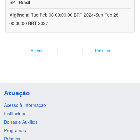
SP - Brasil
Vigência:
Tue Feb 06 00:00:00 BRT 2024-Sun Feb 28
00:00:00 BRT 2027
Anterior
Próximo
Atuação
Acesso à Informação
Institucional
Bolsas e Auxílios
Programas
Prêmios