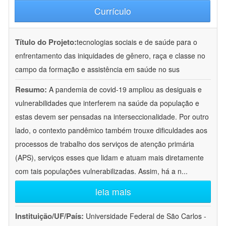
Currículo
Título do Projeto:
tecnologias sociais e de saúde para o
enfrentamento das iniquidades de gênero, raça e classe no
campo da formação e assistência em saúde no sus
Resumo:
A pandemia de covid-19 ampliou as desiguais e
vulnerabilidades que interferem na saúde da população e
estas devem ser pensadas na interseccionalidade. Por outro
lado, o contexto pandêmico também trouxe dificuldades aos
processos de trabalho dos serviços de atenção primária
(APS), serviços esses que lidam e atuam mais diretamente
com tais populações vulnerabilizadas. Assim, há a n
...
leia mais
Instituição/UF/País:
Universidade Federal de São Carlos -