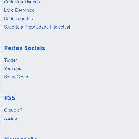
Cadastrar Usuário
Livro Eletrônico
Dados abertos
Suporte a Propriedade Intelectual
Redes Sociais
Twitter
YouTube
SoundCloud
RSS
O que é?
Assine