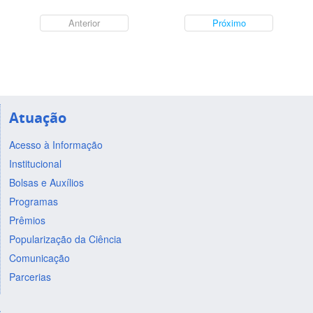
Anterior
Próximo
Atuação
Acesso à Informação
Institucional
Bolsas e Auxílios
Programas
Prêmios
Popularização da Ciência
Comunicação
Parcerias