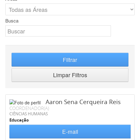
Busca
Filtrar
Limpar Filtros
Aaron Sena Cerqueira Reis
COORDENADOR(A)
CIÊNCIAS HUMANAS
Educação
E-mail