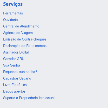
Serviços
Ferramentas
Ouvidoria
Central de Atendimento
Agência de Viagem
Emissão de Contra-cheques
Declaração de Rendimentos
Assinador Digital
Gerador GRU
Sua Senha
Esqueceu sua senha?
Cadastrar Usuário
Livro Eletrônico
Dados abertos
Suporte a Propriedade Intelectual