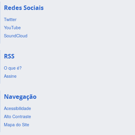
Redes Sociais
Twitter
YouTube
SoundCloud
RSS
O que é?
Assine
Navegação
Acessibilidade
Alto Contraste
Mapa do Site