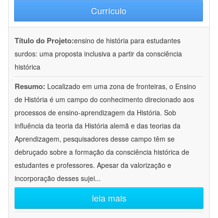
Currículo
Título do Projeto:
ensino de história para estudantes
surdos: uma proposta inclusiva a partir da consciência
histórica
Resumo:
Localizado em uma zona de fronteiras, o Ensino
de História é um campo do conhecimento direcionado aos
processos de ensino-aprendizagem da História. Sob
influência da teoria da História alemã e das teorias da
Aprendizagem, pesquisadores desse campo têm se
debruçado sobre a formação da consciência histórica de
estudantes e professores. Apesar da valorização e
incorporação desses sujei
...
leia mais