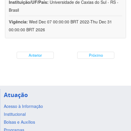
Instituição/UF/País:
Universidade de Caxias do Sul - RS -
Brasil
Vigência:
Wed Dec 07 00:00:00 BRT 2022-Thu Dec 31
00:00:00 BRT 2026
Anterior
Próximo
Atuação
Acesso à Informação
Institucional
Bolsas e Auxílios
Programas