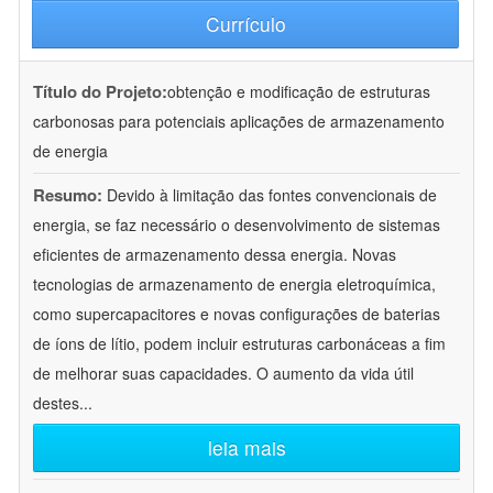
Currículo
Título do Projeto:
obtenção e modificação de estruturas
carbonosas para potenciais aplicações de armazenamento
de energia
Resumo:
Devido à limitação das fontes convencionais de
energia, se faz necessário o desenvolvimento de sistemas
eficientes de armazenamento dessa energia. Novas
tecnologias de armazenamento de energia eletroquímica,
como supercapacitores e novas configurações de baterias
de íons de lítio, podem incluir estruturas carbonáceas a fim
de melhorar suas capacidades. O aumento da vida útil
destes
...
leia mais