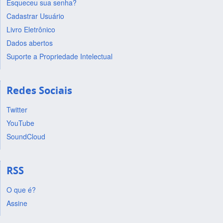
Esqueceu sua senha?
Cadastrar Usuário
Livro Eletrônico
Dados abertos
Suporte a Propriedade Intelectual
Redes Sociais
Twitter
YouTube
SoundCloud
RSS
O que é?
Assine