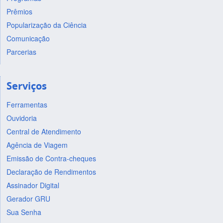
Prêmios
Popularização da Ciência
Comunicação
Parcerias
Serviços
Ferramentas
Ouvidoria
Central de Atendimento
Agência de Viagem
Emissão de Contra-cheques
Declaração de Rendimentos
Assinador Digital
Gerador GRU
Sua Senha