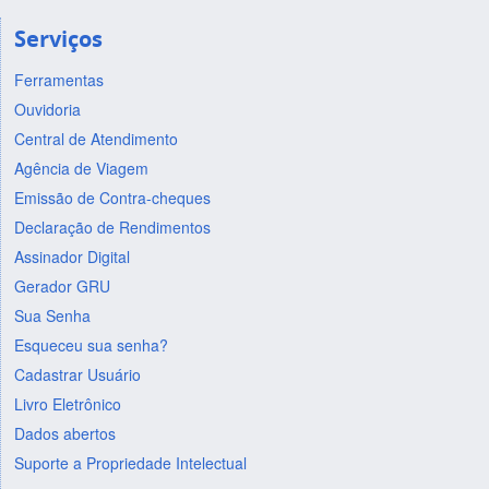
Serviços
Ferramentas
Ouvidoria
Central de Atendimento
Agência de Viagem
Emissão de Contra-cheques
Declaração de Rendimentos
Assinador Digital
Gerador GRU
Sua Senha
Esqueceu sua senha?
Cadastrar Usuário
Livro Eletrônico
Dados abertos
Suporte a Propriedade Intelectual