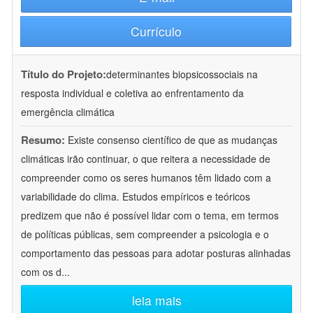
Currículo
Título do Projeto:
determinantes biopsicossociais na
resposta individual e coletiva ao enfrentamento da
emergência climática
Resumo:
Existe consenso científico de que as mudanças
climáticas irão continuar, o que reitera a necessidade de
compreender como os seres humanos têm lidado com a
variabilidade do clima. Estudos empíricos e teóricos
predizem que não é possível lidar com o tema, em termos
de políticas públicas, sem compreender a psicologia e o
comportamento das pessoas para adotar posturas alinhadas
com os d
...
leia mais