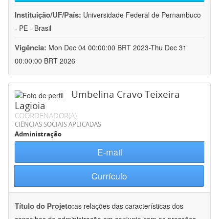
Instituição/UF/País:
Universidade Federal de Pernambuco
- PE - Brasil
Vigência:
Mon Dec 04 00:00:00 BRT 2023-Thu Dec 31
00:00:00 BRT 2026
Umbelina Cravo Teixeira
Lagioia
COORDENADOR(A)
CIÊNCIAS SOCIAIS APLICADAS
Administração
E-mail
Currículo
Título do Projeto:
as relações das características dos