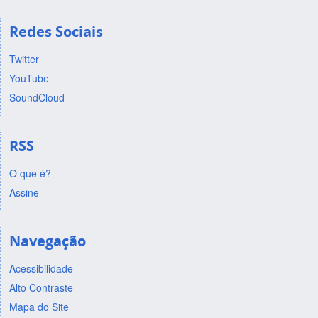
Redes Sociais
Twitter
YouTube
SoundCloud
RSS
O que é?
Assine
Navegação
Acessibilidade
Alto Contraste
Mapa do Site