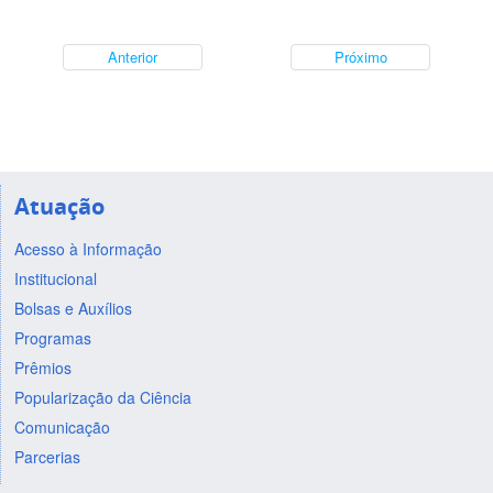
Anterior
Próximo
Atuação
Acesso à Informação
Institucional
Bolsas e Auxílios
Programas
Prêmios
Popularização da Ciência
Comunicação
Parcerias