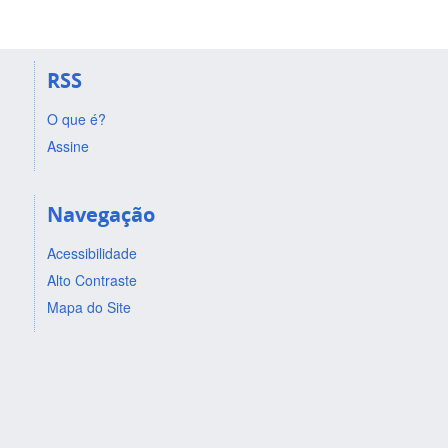
RSS
O que é?
Assine
Navegação
Acessibilidade
Alto Contraste
Mapa do Site