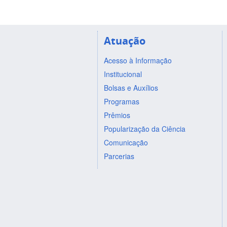
Atuação
Acesso à Informação
Institucional
Bolsas e Auxílios
Programas
Prêmios
Popularização da Ciência
Comunicação
Parcerias