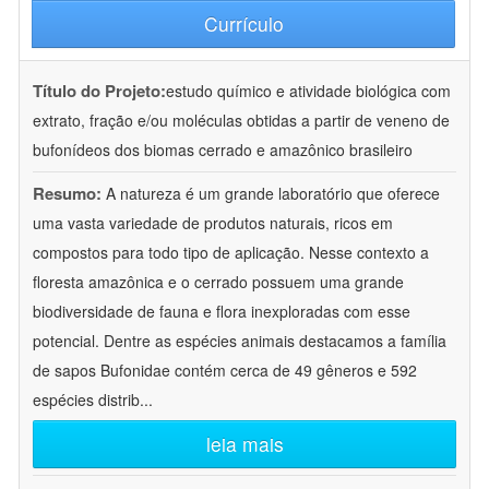
Currículo
Título do Projeto:
estudo químico e atividade biológica com
extrato, fração e/ou moléculas obtidas a partir de veneno de
bufonídeos dos biomas cerrado e amazônico brasileiro
Resumo:
A natureza é um grande laboratório que oferece
uma vasta variedade de produtos naturais, ricos em
compostos para todo tipo de aplicação. Nesse contexto a
floresta amazônica e o cerrado possuem uma grande
biodiversidade de fauna e flora inexploradas com esse
potencial. Dentre as espécies animais destacamos a família
de sapos Bufonidae contém cerca de 49 gêneros e 592
espécies distrib
...
leia mais