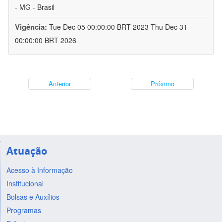
- MG - Brasil
Vigência:
Tue Dec 05 00:00:00 BRT 2023-Thu Dec 31
00:00:00 BRT 2026
Anterior
Próximo
Atuação
Acesso à Informação
Institucional
Bolsas e Auxílios
Programas