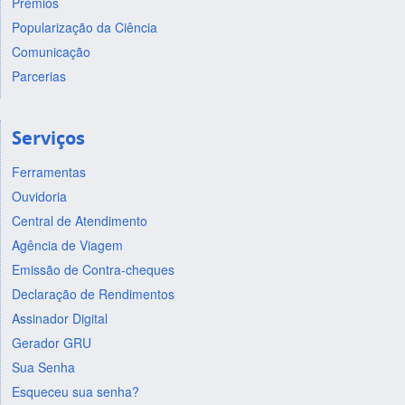
Prêmios
Popularização da Ciência
Comunicação
Parcerias
Serviços
Ferramentas
Ouvidoria
Central de Atendimento
Agência de Viagem
Emissão de Contra-cheques
Declaração de Rendimentos
Assinador Digital
Gerador GRU
Sua Senha
Esqueceu sua senha?