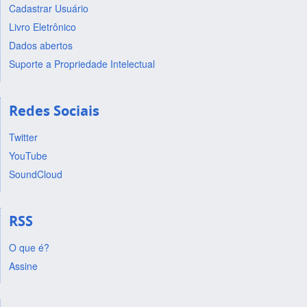
Cadastrar Usuário
Livro Eletrônico
Dados abertos
Suporte a Propriedade Intelectual
Redes Sociais
Twitter
YouTube
SoundCloud
RSS
O que é?
Assine