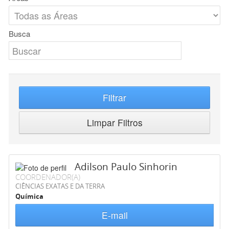
Busca
Filtrar
Limpar Filtros
Adilson Paulo Sinhorin
COORDENADOR(A)
CIÊNCIAS EXATAS E DA TERRA
Química
E-mail