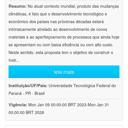
Resumo:
No atual contexto mundial, produto das mudanças
climáticas, é fato que o desenvolvimento tecnológico e
econômico dos países nas próximas décadas estará
intrinsicamente atrelado ao desenvolvimento de novos
materiais e ao aperfeiçoamento de processos que ainda hoje
se apresentam ou com baixa eficiência ou com alto custo.
Neste sentido, esta proposta tem o objetivo de construir o
Insti
...
leia mais
Instituição/UF/País:
Universidade Tecnológica Federal do
Paraná - PR - Brasil
Vigência:
Mon Jan 09 00:00:00 BRT 2023-Mon Jan 31
00:00:00 BRT 2028