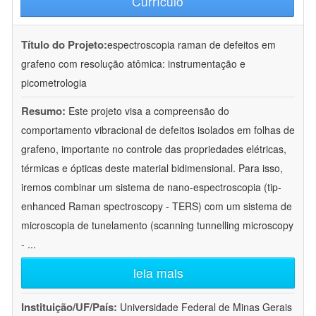
Currículo
Título do Projeto:
espectroscopia raman de defeitos em
grafeno com resolução atômica: instrumentação e
picometrologia
Resumo:
Este projeto visa a compreensão do
comportamento vibracional de defeitos isolados em folhas de
grafeno, importante no controle das propriedades elétricas,
térmicas e ópticas deste material bidimensional. Para isso,
iremos combinar um sistema de nano-espectroscopia (tip-
enhanced Raman spectroscopy - TERS) com um sistema de
microscopia de tunelamento (scanning tunnelling microscopy
-
...
leia mais
Instituição/UF/País:
Universidade Federal de Minas Gerais