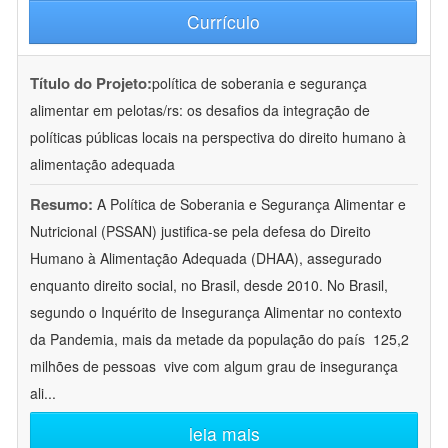
Currículo
Título do Projeto:
política de soberania e segurança
alimentar em pelotas/rs: os desafios da integração de
políticas públicas locais na perspectiva do direito humano à
alimentação adequada
Resumo:
A Política de Soberania e Segurança Alimentar e
Nutricional (PSSAN) justifica-se pela defesa do Direito
Humano à Alimentação Adequada (DHAA), assegurado
enquanto direito social, no Brasil, desde 2010. No Brasil,
segundo o Inquérito de Insegurança Alimentar no contexto
da Pandemia, mais da metade da população do país  125,2
milhões de pessoas  vive com algum grau de insegurança
ali
...
leia mais