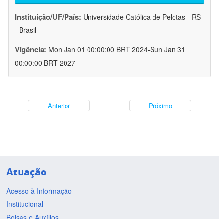
Instituição/UF/País:
Universidade Católica de Pelotas - RS
- Brasil
Vigência:
Mon Jan 01 00:00:00 BRT 2024-Sun Jan 31
00:00:00 BRT 2027
Anterior
Próximo
Atuação
Acesso à Informação
Institucional
Bolsas e Auxílios