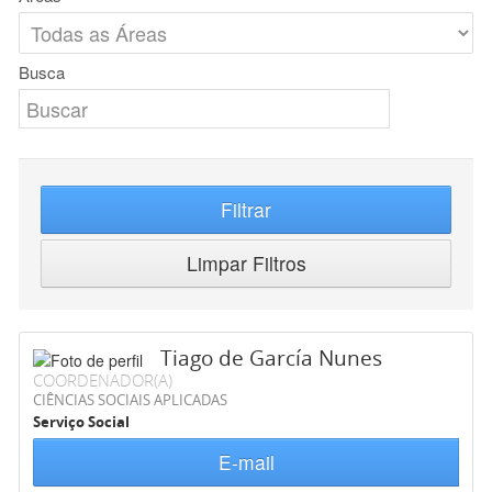
Busca
Filtrar
Limpar Filtros
Tiago de García Nunes
COORDENADOR(A)
CIÊNCIAS SOCIAIS APLICADAS
Serviço Social
E-mail