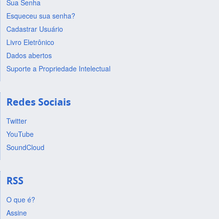
Sua Senha
Esqueceu sua senha?
Cadastrar Usuário
Livro Eletrônico
Dados abertos
Suporte a Propriedade Intelectual
Redes Sociais
Twitter
YouTube
SoundCloud
RSS
O que é?
Assine