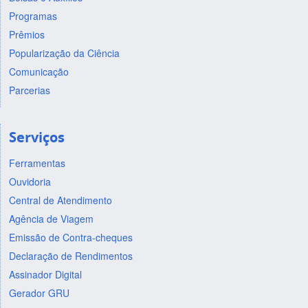
Programas
Prêmios
Popularização da Ciência
Comunicação
Parcerias
Serviços
Ferramentas
Ouvidoria
Central de Atendimento
Agência de Viagem
Emissão de Contra-cheques
Declaração de Rendimentos
Assinador Digital
Gerador GRU