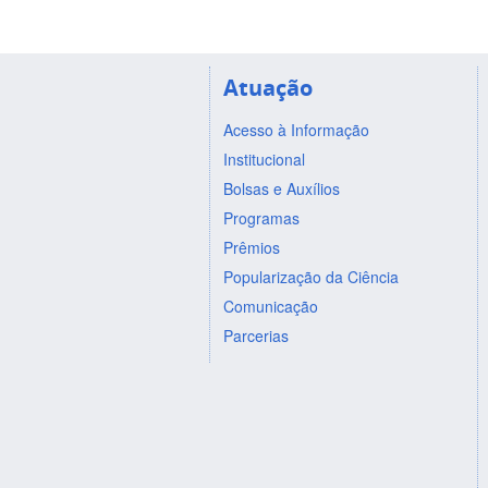
Atuação
Acesso à Informação
Institucional
Bolsas e Auxílios
Programas
Prêmios
Popularização da Ciência
Comunicação
Parcerias