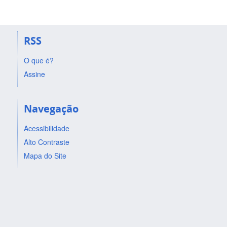
RSS
O que é?
Assine
Navegação
Acessibilidade
Alto Contraste
Mapa do Site