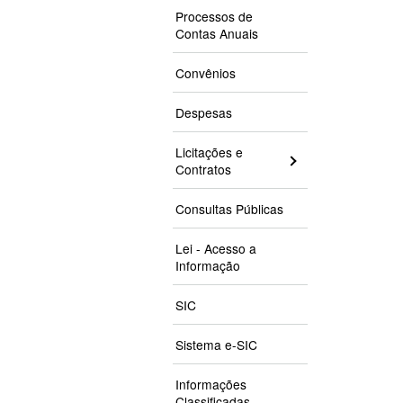
Processos de
Contas Anuais
Convênios
Despesas
Licitações e
Contratos
Consultas Públicas
Lei - Acesso a
Informação
SIC
Sistema e-SIC
Informações
Classificadas