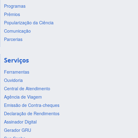
Programas
Prêmios
Popularização da Ciência
Comunicação
Parcerias
Serviços
Ferramentas
Ouvidoria
Central de Atendimento
Agência de Viagem
Emissão de Contra-cheques
Declaração de Rendimentos
Assinador Digital
Gerador GRU