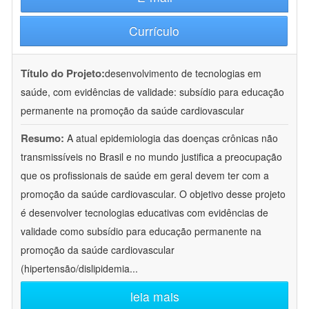
Currículo
Título do Projeto:
desenvolvimento de tecnologias em
saúde, com evidências de validade: subsídio para educação
permanente na promoção da saúde cardiovascular
Resumo:
A atual epidemiologia das doenças crônicas não
transmissíveis no Brasil e no mundo justifica a preocupação
que os profissionais de saúde em geral devem ter com a
promoção da saúde cardiovascular. O objetivo desse projeto
é desenvolver tecnologias educativas com evidências de
validade como subsídio para educação permanente na
promoção da saúde cardiovascular
(hipertensão/dislipidemia
...
leia mais