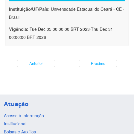
Instituição/UF/País:
Universidade Estadual do Ceará - CE -
Brasil
Vigência:
Tue Dec 05 00:00:00 BRT 2023-Thu Dec 31
00:00:00 BRT 2026
Anterior
Próximo
Atuação
Acesso à Informação
Institucional
Bolsas e Auxílios