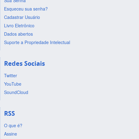
Sua Senha
Esqueceu sua senha?
Cadastrar Usuário
Livro Eletrônico
Dados abertos
Suporte a Propriedade Intelectual
Redes Sociais
Twitter
YouTube
SoundCloud
RSS
O que é?
Assine