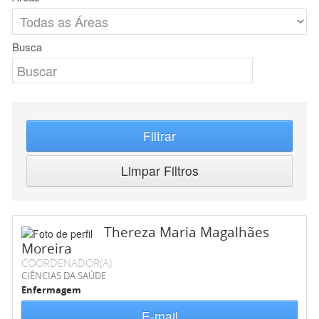
Busca
Filtrar
Limpar Filtros
Thereza Maria Magalhães
Moreira
COORDENADOR(A)
CIÊNCIAS DA SAÚDE
Enfermagem
E-mail