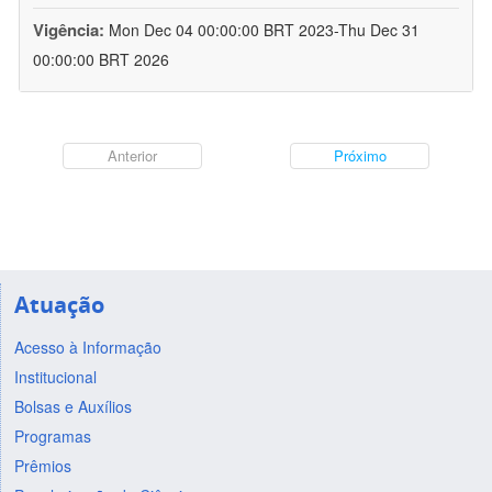
Vigência:
Mon Dec 04 00:00:00 BRT 2023-Thu Dec 31
00:00:00 BRT 2026
Anterior
Próximo
Atuação
Acesso à Informação
Institucional
Bolsas e Auxílios
Programas
Prêmios