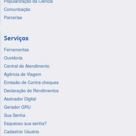
Popularização da Ciência
Comunicação
Parcerias
Serviços
Ferramentas
Ouvidoria
Central de Atendimento
Agência de Viagem
Emissão de Contra-cheques
Declaração de Rendimentos
Assinador Digital
Gerador GRU
Sua Senha
Esqueceu sua senha?
Cadastrar Usuário