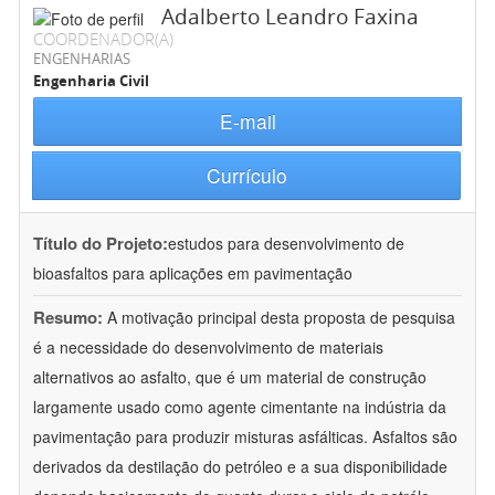
Adalberto Leandro Faxina
COORDENADOR(A)
ENGENHARIAS
Engenharia Civil
E-mail
Currículo
Título do Projeto:
estudos para desenvolvimento de
bioasfaltos para aplicações em pavimentação
Resumo:
A motivação principal desta proposta de pesquisa
é a necessidade do desenvolvimento de materiais
alternativos ao asfalto, que é um material de construção
largamente usado como agente cimentante na indústria da
pavimentação para produzir misturas asfálticas. Asfaltos são
derivados da destilação do petróleo e a sua disponibilidade