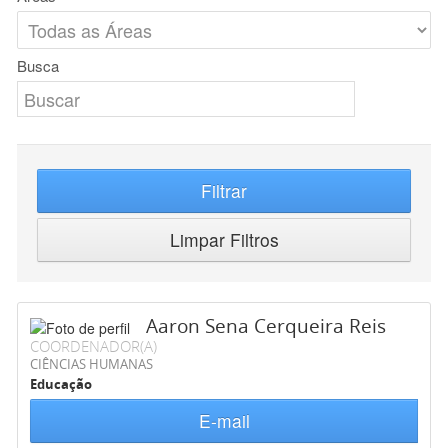
Busca
Filtrar
Limpar Filtros
Aaron Sena Cerqueira Reis
COORDENADOR(A)
CIÊNCIAS HUMANAS
Educação
E-mail