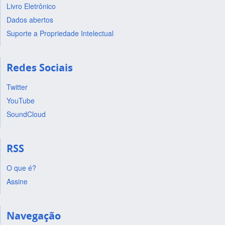
Livro Eletrônico
Dados abertos
Suporte a Propriedade Intelectual
Redes Sociais
Twitter
YouTube
SoundCloud
RSS
O que é?
Assine
Navegação