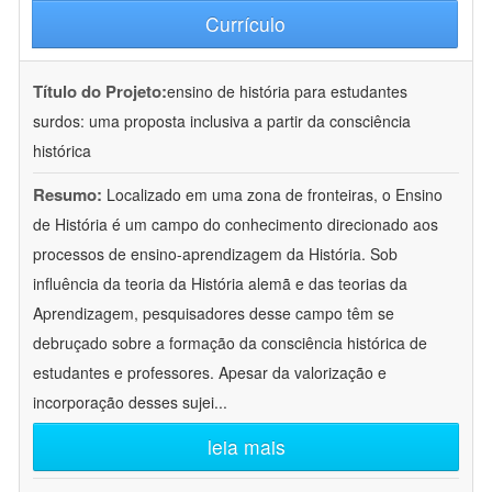
Currículo
Título do Projeto:
ensino de história para estudantes
surdos: uma proposta inclusiva a partir da consciência
histórica
Resumo:
Localizado em uma zona de fronteiras, o Ensino
de História é um campo do conhecimento direcionado aos
processos de ensino-aprendizagem da História. Sob
influência da teoria da História alemã e das teorias da
Aprendizagem, pesquisadores desse campo têm se
debruçado sobre a formação da consciência histórica de
estudantes e professores. Apesar da valorização e
incorporação desses sujei
...
leia mais