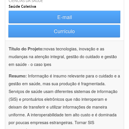
CIÊNCIAS DA SAÚDE
Saúde Coletiva
E-mail
Currículo
Título do Projeto:
novas tecnologias, inovação e as
mudanças na atenção integral, gestão do cuidado e gestão
em saúde - o caso ipes
Resumo:
Informação é insumo relevante para o cuidado e a
gestão em saúde, mas sua produção é fragmentada.
Serviços de saúde usam diferentes sistemas de informação
(SIS) e prontuários eletrônicos que não interoperam e
deixam de transferir e utilizar informações de maneira
uniforme. A interoperabilidade tem alto custo e é dominada
por poucas empresas estrangeiras. Tornar SIS