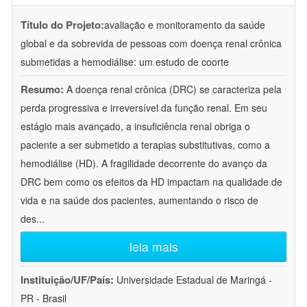
Título do Projeto:
avaliação e monitoramento da saúde
global e da sobrevida de pessoas com doença renal crônica
submetidas a hemodiálise: um estudo de coorte
Resumo:
A doença renal crônica (DRC) se caracteriza pela
perda progressiva e irreversível da função renal. Em seu
estágio mais avançado, a insuficiência renal obriga o
paciente a ser submetido a terapias substitutivas, como a
hemodiálise (HD). A fragilidade decorrente do avanço da
DRC bem como os efeitos da HD impactam na qualidade de
vida e na saúde dos pacientes, aumentando o risco de
des
...
leia mais
Instituição/UF/País:
Universidade Estadual de Maringá -
PR - Brasil