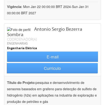
Vigência:
Mon Jan 22 00:00:00 BRT 2024-Sun Jan 31
00:00:00 BRT 2027
Antonio Sergio Bezerra
Sombra
COORDENADOR(A)
ENGENHARIAS
Engenharia Elétrica
E-mail
Currículo
Título do Projeto:
pesquisa e densenvolvimento de
sensores baseados em grafeno para detecção de sulfeto de
hidrogênio (h2s) em aplicações na industria de exploração e
produção de petróleo e gás