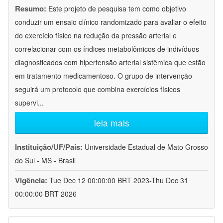
Resumo:
Este projeto de pesquisa tem como objetivo
conduzir um ensaio clínico randomizado para avaliar o efeito
do exercício físico na redução da pressão arterial e
correlacionar com os índices metabolômicos de indivíduos
diagnosticados com hipertensão arterial sistêmica que estão
em tratamento medicamentoso. O grupo de intervenção
seguirá um protocolo que combina exercícios físicos
supervi
...
leia mais
Instituição/UF/País:
Universidade Estadual de Mato Grosso
do Sul - MS - Brasil
Vigência:
Tue Dec 12 00:00:00 BRT 2023-Thu Dec 31
00:00:00 BRT 2026