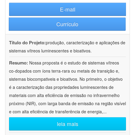
E-mail
Currículo
Título do Projeto:
produção, caracterização e aplicações de
sistemas vítreos luminescentes e bioativos.
Resumo:
Nossa proposta é o estudo de sistemas vítreos
co-dopados com íons terra-rara ou metais de transição e,
sistemas biocompativeis e bioativos. No primeiro, o objetivo
é a caracterização das propriedades luminescentes de
materiais com alta eficiência de emissão no infravermelho
próximo (NIR), com larga banda de emissão na região visível
e com alta eficiência de transferência de energia,
...
leia mais