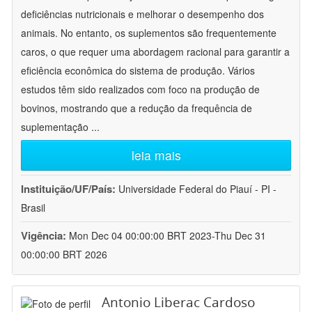
deficiências nutricionais e melhorar o desempenho dos
animais. No entanto, os suplementos são frequentemente
caros, o que requer uma abordagem racional para garantir a
eficiência econômica do sistema de produção. Vários
estudos têm sido realizados com foco na produção de
bovinos, mostrando que a redução da frequência de
suplementação
...
leia mais
Instituição/UF/País:
Universidade Federal do Piauí - PI -
Brasil
Vigência:
Mon Dec 04 00:00:00 BRT 2023-Thu Dec 31
00:00:00 BRT 2026
Antonio Liberac Cardoso