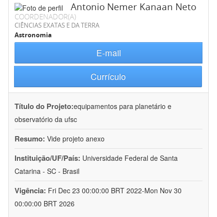
Antonio Nemer Kanaan Neto
COORDENADOR(A)
CIÊNCIAS EXATAS E DA TERRA
Astronomia
E-mail
Currículo
Título do Projeto:
equipamentos para planetário e
observatório da ufsc
Resumo:
Vide projeto anexo
Instituição/UF/País:
Universidade Federal de Santa
Catarina - SC - Brasil
Vigência:
Fri Dec 23 00:00:00 BRT 2022-Mon Nov 30
00:00:00 BRT 2026