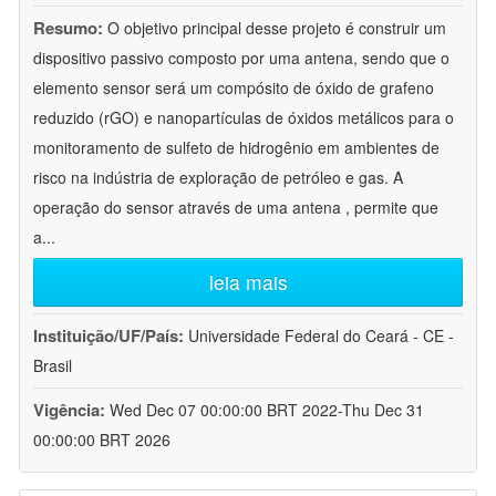
Resumo:
O objetivo principal desse projeto é construir um
dispositivo passivo composto por uma antena, sendo que o
elemento sensor será um compósito de óxido de grafeno
reduzido (rGO) e nanopartículas de óxidos metálicos para o
monitoramento de sulfeto de hidrogênio em ambientes de
risco na indústria de exploração de petróleo e gas. A
operação do sensor através de uma antena , permite que
a
...
leia mais
Instituição/UF/País:
Universidade Federal do Ceará - CE -
Brasil
Vigência:
Wed Dec 07 00:00:00 BRT 2022-Thu Dec 31
00:00:00 BRT 2026