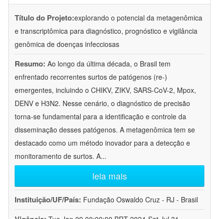
Título do Projeto:
explorando o potencial da metagenômica
e transcriptômica para diagnóstico, prognóstico e vigilância
genômica de doenças infecciosas
Resumo:
Ao longo da última década, o Brasil tem
enfrentado recorrentes surtos de patógenos (re-)
emergentes, incluindo o CHIKV, ZIKV, SARS-CoV-2, Mpox,
DENV e H3N2. Nesse cenário, o diagnóstico de precisão
torna-se fundamental para a identificação e controle da
disseminação desses patógenos. A metagenômica tem se
destacado como um método inovador para a detecção e
monitoramento de surtos. A
...
leia mais
Instituição/UF/País:
Fundação Oswaldo Cruz - RJ - Brasil