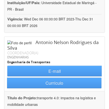
Instituição/UF/País:
Universidade Estadual de Maringá -
PR - Brasil
Vigência:
Wed Dec 06 00:00:00 BRT 2023-Thu Dec 31
00:00:00 BRT 2026
Antonio Nelson Rodrigues da
Silva
COORDENADOR(A)
ENGENHARIAS
Engenharia de Transportes
E-mail
Currículo
Título do Projeto:
transporte 4.0: impactos na logística e
mobilidade urbanas