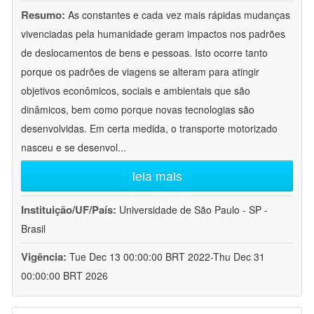
Resumo:
As constantes e cada vez mais rápidas mudanças
vivenciadas pela humanidade geram impactos nos padrões
de deslocamentos de bens e pessoas. Isto ocorre tanto
porque os padrões de viagens se alteram para atingir
objetivos econômicos, sociais e ambientais que são
dinâmicos, bem como porque novas tecnologias são
desenvolvidas. Em certa medida, o transporte motorizado
nasceu e se desenvol
...
leia mais
Instituição/UF/País:
Universidade de São Paulo - SP -
Brasil
Vigência:
Tue Dec 13 00:00:00 BRT 2022-Thu Dec 31
00:00:00 BRT 2026