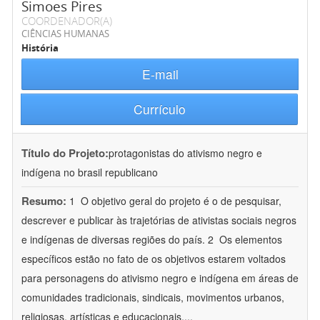
Simoes Pires
COORDENADOR(A)
CIÊNCIAS HUMANAS
História
E-mail
Currículo
Título do Projeto:
protagonistas do ativismo negro e
indígena no brasil republicano
Resumo:
1  O objetivo geral do projeto é o de pesquisar,
descrever e publicar às trajetórias de ativistas sociais negros
e indígenas de diversas regiões do país. 2  Os elementos
específicos estão no fato de os objetivos estarem voltados
para personagens do ativismo negro e indígena em áreas de
comunidades tradicionais, sindicais, movimentos urbanos,
religiosas, artísticas e educacionais.
...