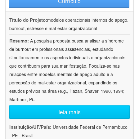
Currículo
Título do Projeto:
modelos operacionais internos do apego,
burnout, estresse e mal-estar organizacional
Resumo:
A pesquisa proposta busca analisar a síndrome
de burnout em profissionais assistenciais, estudando
simultaneamente os aspectos individuais e organizacionais
que contribuem para sua manifestação. Focaliza-se nas
relações entre modelos mentais de apego adulto e a
percepção de mal-estar organizacional, expandindo os
estudos prévios na área (e.g., Hazan, Shaver, 1990, 1994;
Martínez, Pi
...
leia mais
Instituição/UF/País:
Universidade Federal de Pernambuco
- PE - Brasil