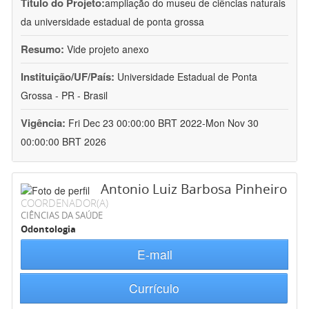
Título do Projeto:
ampliação do museu de ciências naturais
da universidade estadual de ponta grossa
Resumo:
Vide projeto anexo
Instituição/UF/País:
Universidade Estadual de Ponta
Grossa - PR - Brasil
Vigência:
Fri Dec 23 00:00:00 BRT 2022-Mon Nov 30
00:00:00 BRT 2026
Antonio Luiz Barbosa Pinheiro
COORDENADOR(A)
CIÊNCIAS DA SAÚDE
Odontologia
E-mail
Currículo