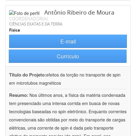
Antônio Ribeiro de Moura
COORDENADOR(A)
CIÊNCIAS EXATAS E DA TERRA
Física
E-mail
Currículo
Título do Projeto:
efeitos da torção no transporte de spin
em microtubos magnéticos
Resumo:
Nos últimos anos, a física da matéria condensada
tem presenciado uma intensa corrida em busca de novas
tecnologias baseadas no spin eletrônico. Enquanto correntes
convencionais são obtidas por meio do transporte de cargas
elétricas, uma corrente de spin é dada pelo transporte