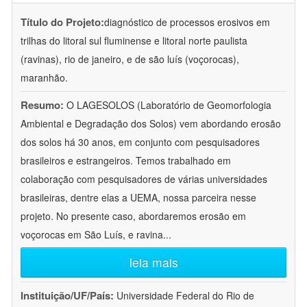
Título do Projeto:
diagnóstico de processos erosivos em
trilhas do litoral sul fluminense e litoral norte paulista
(ravinas), rio de janeiro, e de são luís (voçorocas),
maranhão.
Resumo:
O LAGESOLOS (Laboratório de Geomorfologia
Ambiental e Degradação dos Solos) vem abordando erosão
dos solos há 30 anos, em conjunto com pesquisadores
brasileiros e estrangeiros. Temos trabalhado em
colaboração com pesquisadores de várias universidades
brasileiras, dentre elas a UEMA, nossa parceira nesse
projeto. No presente caso, abordaremos erosão em
voçorocas em São Luís, e ravina
...
leia mais
Instituição/UF/País:
Universidade Federal do Rio de