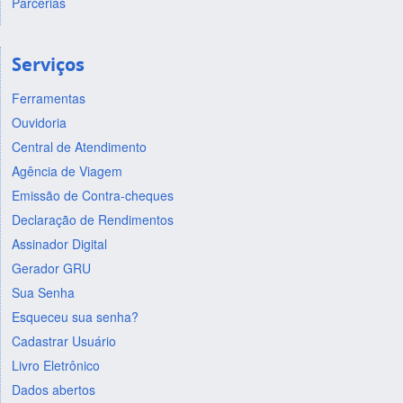
Parcerias
Serviços
Ferramentas
Ouvidoria
Central de Atendimento
Agência de Viagem
Emissão de Contra-cheques
Declaração de Rendimentos
Assinador Digital
Gerador GRU
Sua Senha
Esqueceu sua senha?
Cadastrar Usuário
Livro Eletrônico
Dados abertos