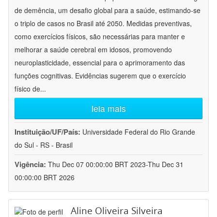
de demência, um desafio global para a saúde, estimando-se
o triplo de casos no Brasil até 2050. Medidas preventivas,
como exercícios físicos, são necessárias para manter e
melhorar a saúde cerebral em idosos, promovendo
neuroplasticidade, essencial para o aprimoramento das
funções cognitivas. Evidências sugerem que o exercício
físico de
...
leia mais
Instituição/UF/País:
Universidade Federal do Rio Grande
do Sul - RS - Brasil
Vigência:
Thu Dec 07 00:00:00 BRT 2023-Thu Dec 31
00:00:00 BRT 2026
Aline Oliveira Silveira