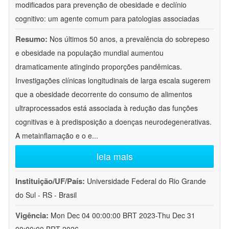
modificados para prevenção de obesidade e declínio
cognitivo: um agente comum para patologias associadas
Resumo:
Nos últimos 50 anos, a prevalência do sobrepeso
e obesidade na população mundial aumentou
dramaticamente atingindo proporções pandêmicas.
Investigações clínicas longitudinais de larga escala sugerem
que a obesidade decorrente do consumo de alimentos
ultraprocessados está associada à redução das funções
cognitivas e à predisposição a doenças neurodegenerativas.
A metainflamação e o e
...
leia mais
Instituição/UF/País:
Universidade Federal do Rio Grande
do Sul - RS - Brasil
Vigência:
Mon Dec 04 00:00:00 BRT 2023-Thu Dec 31