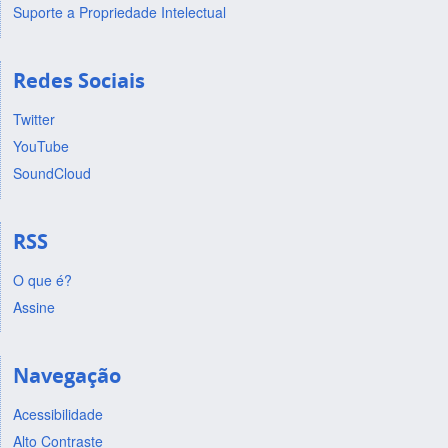
Suporte a Propriedade Intelectual
Redes Sociais
Twitter
YouTube
SoundCloud
RSS
O que é?
Assine
Navegação
Acessibilidade
Alto Contraste