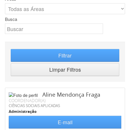
Busca
Filtrar
Limpar Filtros
Aline Mendonça Fraga
COORDENADOR(A)
CIÊNCIAS SOCIAIS APLICADAS
Administração
E-mail