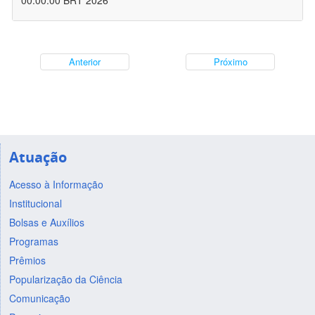
00:00:00 BRT 2026
Anterior
Próximo
Atuação
Acesso à Informação
Institucional
Bolsas e Auxílios
Programas
Prêmios
Popularização da Ciência
Comunicação