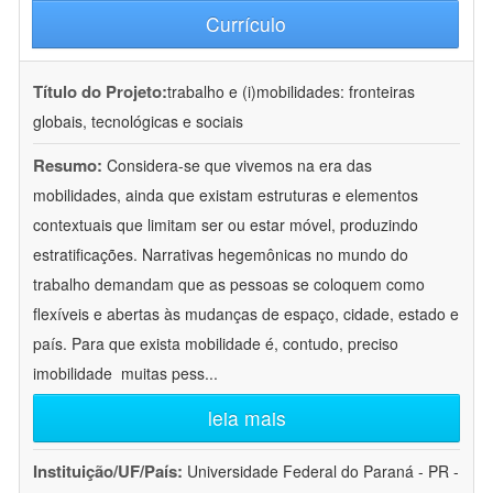
Currículo
Título do Projeto:
trabalho e (i)mobilidades: fronteiras
globais, tecnológicas e sociais
Resumo:
Considera-se que vivemos na era das
mobilidades, ainda que existam estruturas e elementos
contextuais que limitam ser ou estar móvel, produzindo
estratificações. Narrativas hegemônicas no mundo do
trabalho demandam que as pessoas se coloquem como
flexíveis e abertas às mudanças de espaço, cidade, estado e
país. Para que exista mobilidade é, contudo, preciso
imobilidade  muitas pess
...
leia mais
Instituição/UF/País:
Universidade Federal do Paraná - PR -