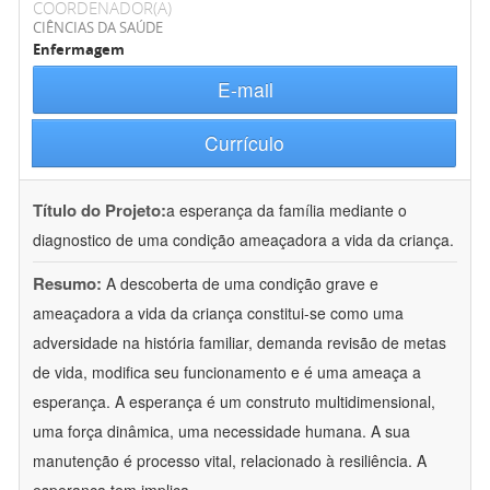
COORDENADOR(A)
CIÊNCIAS DA SAÚDE
Enfermagem
E-mail
Currículo
Título do Projeto:
a esperança da família mediante o
diagnostico de uma condição ameaçadora a vida da criança.
Resumo:
A descoberta de uma condição grave e
ameaçadora a vida da criança constitui-se como uma
adversidade na história familiar, demanda revisão de metas
de vida, modifica seu funcionamento e é uma ameaça a
esperança. A esperança é um construto multidimensional,
uma força dinâmica, uma necessidade humana. A sua
manutenção é processo vital, relacionado à resiliência. A