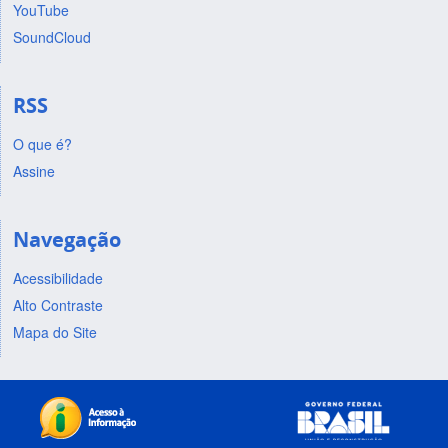
YouTube
SoundCloud
RSS
O que é?
Assine
Navegação
Acessibilidade
Alto Contraste
Mapa do Site