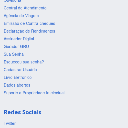
Ouvidoria
Central de Atendimento
Agência de Viagem
Emissão de Contra-cheques
Declaração de Rendimentos
Assinador Digital
Gerador GRU
Sua Senha
Esqueceu sua senha?
Cadastrar Usuário
Livro Eletrônico
Dados abertos
Suporte a Propriedade Intelectual
Redes Sociais
Twitter