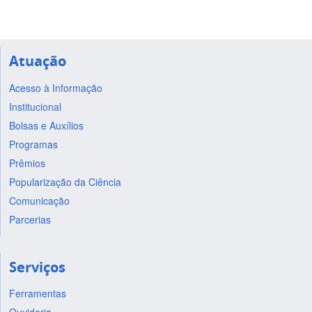
Atuação
Acesso à Informação
Institucional
Bolsas e Auxílios
Programas
Prêmios
Popularização da Ciência
Comunicação
Parcerias
Serviços
Ferramentas