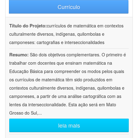
Currículo
Título do Projeto:
currículos de matemática em contextos
culturalmente diversos, indígenas, quilombolas e
camponeses: cartografias e interseccionalidades
Resumo:
São dois objetivos complementares. O primeiro é
trabalhar com docentes que ensinam matemática na
Educação Básica para compreender os modos pelos quais
os currículos de matemática têm sido produzidos em
contextos culturalmente diversos, indígenas, quilombolas e
camponeses, a partir de uma análise cartográfica com as
lentes da interseccionalidade. Esta ação será em Mato
Grosso do Sul,
...
leia mais