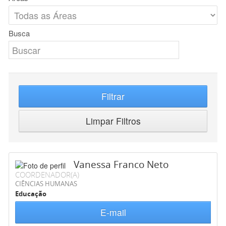
Busca
Filtrar
Limpar Filtros
Vanessa Franco Neto
COORDENADOR(A)
CIÊNCIAS HUMANAS
Educação
E-mail