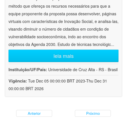
método que ofereça os recursos necessários para que a
equipe proponente da proposta possa desenvolver, páginas
virtuais com características de Inovação Social, e analisa-las,
visando diminuir o número de cidadãos em condição de
vulnerabilidade socioeconômica, indo ao encontro dos
objetivos da Agenda 2030. Estudo de técnicas tecnológic
...
leia mais
Instituição/UF/País:
Universidade de Cruz Alta - RS - Brasil
Vigência:
Tue Dec 05 00:00:00 BRT 2023-Thu Dec 31
00:00:00 BRT 2026
Anterior
Próximo