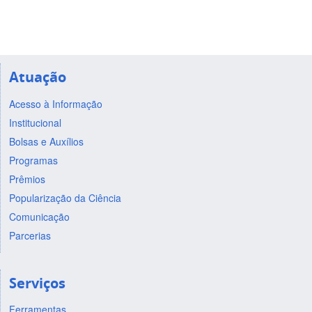
Atuação
Acesso à Informação
Institucional
Bolsas e Auxílios
Programas
Prêmios
Popularização da Ciência
Comunicação
Parcerias
Serviços
Ferramentas