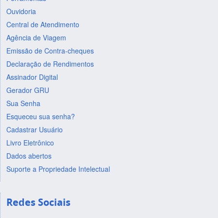
Ouvidoria
Central de Atendimento
Agência de Viagem
Emissão de Contra-cheques
Declaração de Rendimentos
Assinador Digital
Gerador GRU
Sua Senha
Esqueceu sua senha?
Cadastrar Usuário
Livro Eletrônico
Dados abertos
Suporte a Propriedade Intelectual
Redes Sociais