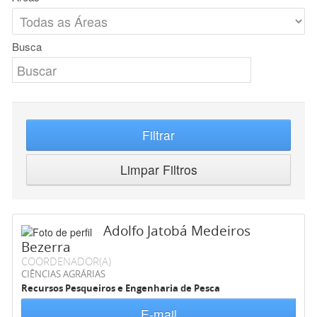
Busca
Filtrar
Limpar Filtros
Adolfo Jatobá Medeiros
Bezerra
COORDENADOR(A)
CIÊNCIAS AGRÁRIAS
Recursos Pesqueiros e Engenharia de Pesca
E-mail