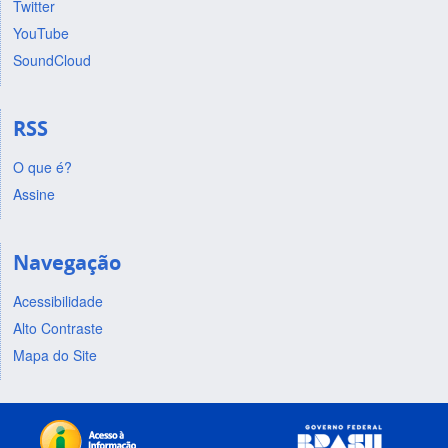
Twitter
YouTube
SoundCloud
RSS
O que é?
Assine
Navegação
Acessibilidade
Alto Contraste
Mapa do Site