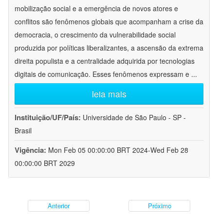
mobilização social e a emergência de novos atores e
conflitos são fenômenos globais que acompanham a crise da
democracia, o crescimento da vulnerabilidade social
produzida por políticas liberalizantes, a ascensão da extrema
direita populista e a centralidade adquirida por tecnologias
digitais de comunicação. Esses fenômenos expressam e
...
leia mais
Instituição/UF/País:
Universidade de São Paulo - SP -
Brasil
Vigência:
Mon Feb 05 00:00:00 BRT 2024-Wed Feb 28
00:00:00 BRT 2029
Anterior
Próximo