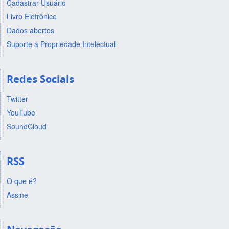
Cadastrar Usuário
Livro Eletrônico
Dados abertos
Suporte a Propriedade Intelectual
Redes Sociais
Twitter
YouTube
SoundCloud
RSS
O que é?
Assine