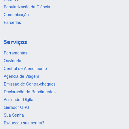
Popularização da Ciência
Comunicação
Parcerias
Serviços
Ferramentas
Ouvidoria
Central de Atendimento
Agência de Viagem
Emissão de Contra-cheques
Declaração de Rendimentos
Assinador Digital
Gerador GRU
Sua Senha
Esqueceu sua senha?