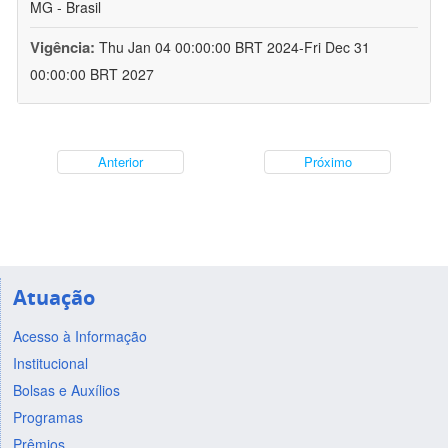
MG - Brasil
Vigência:
Thu Jan 04 00:00:00 BRT 2024-Fri Dec 31
00:00:00 BRT 2027
Anterior
Próximo
Atuação
Acesso à Informação
Institucional
Bolsas e Auxílios
Programas
Prêmios