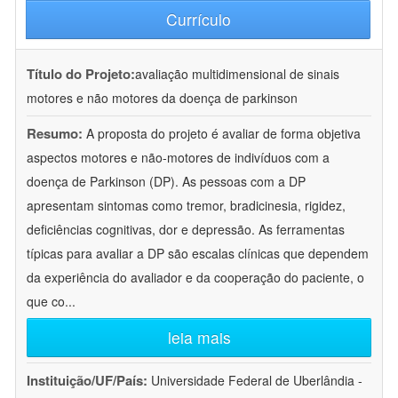
Currículo
Título do Projeto:
avaliação multidimensional de sinais
motores e não motores da doença de parkinson
Resumo:
A proposta do projeto é avaliar de forma objetiva
aspectos motores e não-motores de indivíduos com a
doença de Parkinson (DP). As pessoas com a DP
apresentam sintomas como tremor, bradicinesia, rigidez,
deficiências cognitivas, dor e depressão. As ferramentas
típicas para avaliar a DP são escalas clínicas que dependem
da experiência do avaliador e da cooperação do paciente, o
que co
...
leia mais
Instituição/UF/País:
Universidade Federal de Uberlândia -