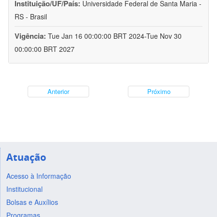
Instituição/UF/País:
Universidade Federal de Santa Maria -
RS - Brasil
Vigência:
Tue Jan 16 00:00:00 BRT 2024-Tue Nov 30
00:00:00 BRT 2027
Anterior
Próximo
Atuação
Acesso à Informação
Institucional
Bolsas e Auxílios
Programas