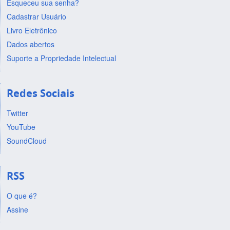
Esqueceu sua senha?
Cadastrar Usuário
Livro Eletrônico
Dados abertos
Suporte a Propriedade Intelectual
Redes Sociais
Twitter
YouTube
SoundCloud
RSS
O que é?
Assine