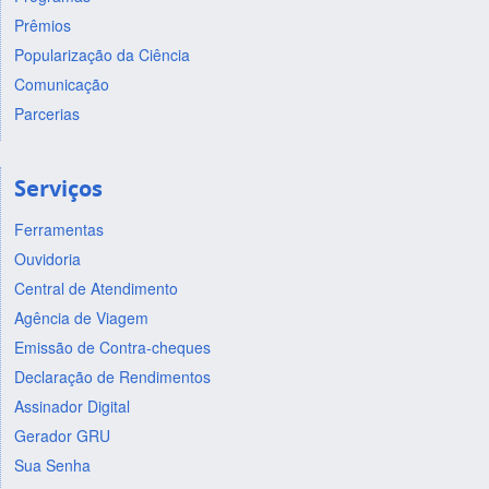
Prêmios
Popularização da Ciência
Comunicação
Parcerias
Serviços
Ferramentas
Ouvidoria
Central de Atendimento
Agência de Viagem
Emissão de Contra-cheques
Declaração de Rendimentos
Assinador Digital
Gerador GRU
Sua Senha