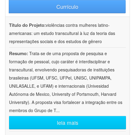
Currículo
Título do Projeto:
violências contra mulheres latino-
americanas: um estudo transcultural à luz da teoria das
representações sociais e dos estudos de gênero
Resumo:
Trata-se de uma proposta de pesquisa e
formação de pessoal, cujo caráter é interdisciplinar e
transcultural, envolvendo pesquisadoras de instituições
brasileiras (UFSM, UFSC, UFPel, UNISC, UNIPAMPA,
UNILASALLE, e UFAM) e internacionais (Univesidad
Autónoma de Mexico, University of Portsmouth, Harvard
University). A proposta visa fortalecer a integração entre os
membros do Grupo de T
...
leia mais