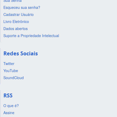
Sua Senha
Esqueceu sua senha?
Cadastrar Usuário
Livro Eletrônico
Dados abertos
Suporte a Propriedade Intelectual
Redes Sociais
Twitter
YouTube
SoundCloud
RSS
O que é?
Assine