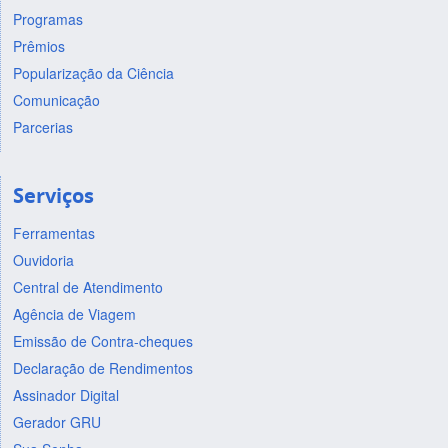
Programas
Prêmios
Popularização da Ciência
Comunicação
Parcerias
Serviços
Ferramentas
Ouvidoria
Central de Atendimento
Agência de Viagem
Emissão de Contra-cheques
Declaração de Rendimentos
Assinador Digital
Gerador GRU