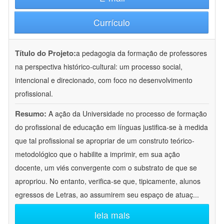
Currículo
Título do Projeto:
a pedagogia da formação de professores
na perspectiva histórico-cultural: um processo social,
intencional e direcionado, com foco no desenvolvimento
profissional.
Resumo:
A ação da Universidade no processo de formação
do profissional de educação em línguas justifica-se à medida
que tal profissional se apropriar de um construto teórico-
metodológico que o habilite a imprimir, em sua ação
docente, um viés convergente com o substrato de que se
apropriou. No entanto, verifica-se que, tipicamente, alunos
egressos de Letras, ao assumirem seu espaço de atuaç
...
leia mais