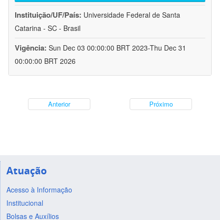
Instituição/UF/País:
Universidade Federal de Santa
Catarina - SC - Brasil
Vigência:
Sun Dec 03 00:00:00 BRT 2023-Thu Dec 31
00:00:00 BRT 2026
Anterior
Próximo
Atuação
Acesso à Informação
Institucional
Bolsas e Auxílios