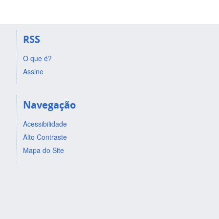
RSS
O que é?
Assine
Navegação
Acessibilidade
Alto Contraste
Mapa do Site