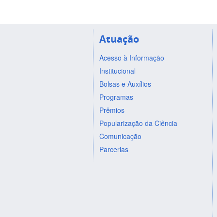
Atuação
Acesso à Informação
Institucional
Bolsas e Auxílios
Programas
Prêmios
Popularização da Ciência
Comunicação
Parcerias