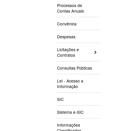
Processos de
Contas Anuais
Convênios
Despesas
Licitações e
Contratos
Consultas Públicas
Lei - Acesso a
Informação
SIC
Sistema e-SIC
Informações
Classificadas