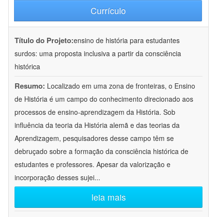
Currículo
Título do Projeto:
ensino de história para estudantes
surdos: uma proposta inclusiva a partir da consciência
histórica
Resumo:
Localizado em uma zona de fronteiras, o Ensino
de História é um campo do conhecimento direcionado aos
processos de ensino-aprendizagem da História. Sob
influência da teoria da História alemã e das teorias da
Aprendizagem, pesquisadores desse campo têm se
debruçado sobre a formação da consciência histórica de
estudantes e professores. Apesar da valorização e
incorporação desses sujei
...
leia mais