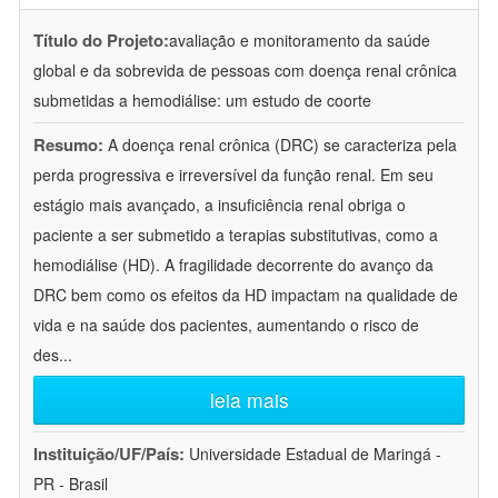
Título do Projeto:
avaliação e monitoramento da saúde
global e da sobrevida de pessoas com doença renal crônica
submetidas a hemodiálise: um estudo de coorte
Resumo:
A doença renal crônica (DRC) se caracteriza pela
perda progressiva e irreversível da função renal. Em seu
estágio mais avançado, a insuficiência renal obriga o
paciente a ser submetido a terapias substitutivas, como a
hemodiálise (HD). A fragilidade decorrente do avanço da
DRC bem como os efeitos da HD impactam na qualidade de
vida e na saúde dos pacientes, aumentando o risco de
des
...
leia mais
Instituição/UF/País:
Universidade Estadual de Maringá -
PR - Brasil