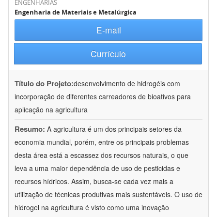
ENGENHARIAS
Engenharia de Materiais e Metalúrgica
E-mail
Currículo
Título do Projeto:
desenvolvimento de hidrogéis com
incorporação de diferentes carreadores de bioativos para
aplicação na agricultura
Resumo:
A agricultura é um dos principais setores da
economia mundial, porém, entre os principais problemas
desta área está a escassez dos recursos naturais, o que
leva a uma maior dependência de uso de pesticidas e
recursos hídricos. Assim, busca-se cada vez mais a
utilização de técnicas produtivas mais sustentáveis. O uso de
hidrogel na agricultura é visto como uma inovação