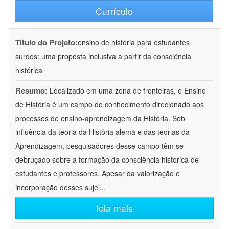
Currículo
Título do Projeto:
ensino de história para estudantes
surdos: uma proposta inclusiva a partir da consciência
histórica
Resumo:
Localizado em uma zona de fronteiras, o Ensino
de História é um campo do conhecimento direcionado aos
processos de ensino-aprendizagem da História. Sob
influência da teoria da História alemã e das teorias da
Aprendizagem, pesquisadores desse campo têm se
debruçado sobre a formação da consciência histórica de
estudantes e professores. Apesar da valorização e
incorporação desses sujei
...
leia mais