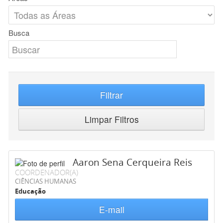
Busca
Filtrar
Limpar Filtros
Aaron Sena Cerqueira Reis
COORDENADOR(A)
CIÊNCIAS HUMANAS
Educação
E-mail