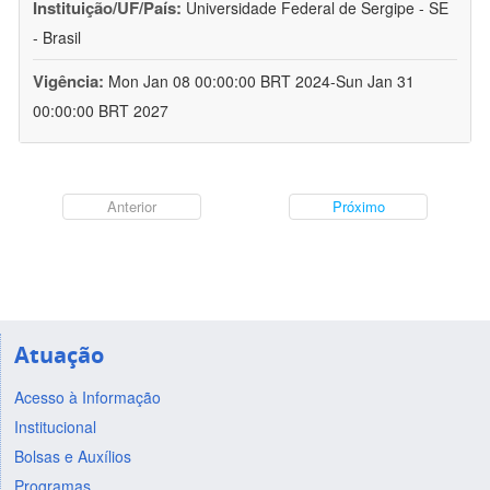
Instituição/UF/País:
Universidade Federal de Sergipe - SE
- Brasil
Vigência:
Mon Jan 08 00:00:00 BRT 2024-Sun Jan 31
00:00:00 BRT 2027
Anterior
Próximo
Atuação
Acesso à Informação
Institucional
Bolsas e Auxílios
Programas