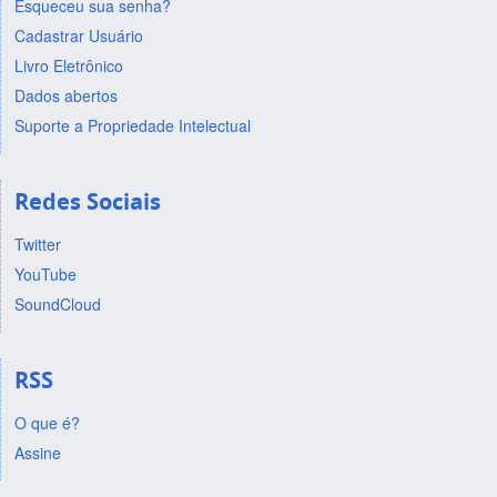
Esqueceu sua senha?
Cadastrar Usuário
Livro Eletrônico
Dados abertos
Suporte a Propriedade Intelectual
Redes Sociais
Twitter
YouTube
SoundCloud
RSS
O que é?
Assine