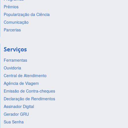
Prêmios
Popularização da Ciência
Comunicação
Parcerias
Serviços
Ferramentas
Ouvidoria
Central de Atendimento
Agência de Viagem
Emissão de Contra-cheques
Declaração de Rendimentos
Assinador Digital
Gerador GRU
Sua Senha