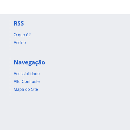
RSS
O que é?
Assine
Navegação
Acessibilidade
Alto Contraste
Mapa do Site