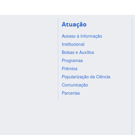
Atuação
Acesso à Informação
Institucional
Bolsas e Auxílios
Programas
Prêmios
Popularização da Ciência
Comunicação
Parcerias