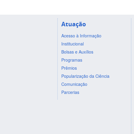
Atuação
Acesso à Informação
Institucional
Bolsas e Auxílios
Programas
Prêmios
Popularização da Ciência
Comunicação
Parcerias