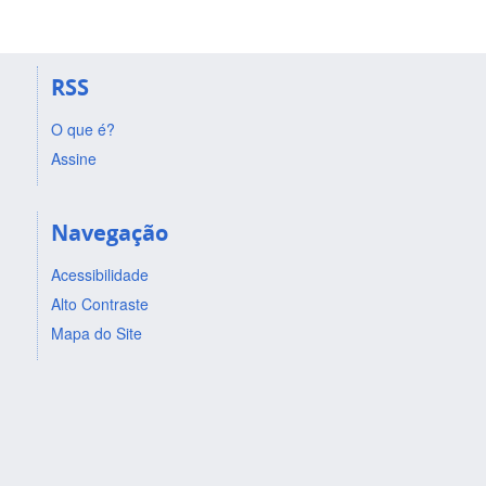
RSS
O que é?
Assine
Navegação
Acessibilidade
Alto Contraste
Mapa do Site