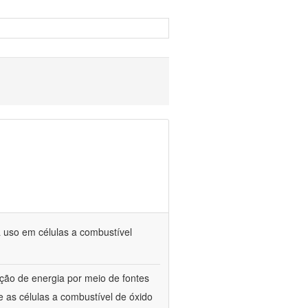
 uso em células a combustível
ão de energia por meio de fontes
 as células a combustível de óxido