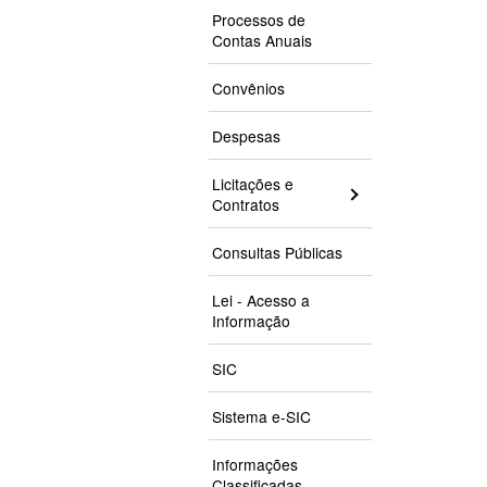
Processos de
Contas Anuais
Convênios
Despesas
Licitações e
Contratos
Consultas Públicas
Lei - Acesso a
Informação
SIC
Sistema e-SIC
Informações
Classificadas