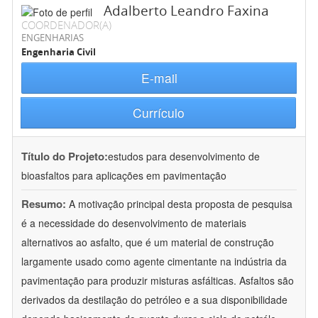
Adalberto Leandro Faxina
COORDENADOR(A)
ENGENHARIAS
Engenharia Civil
E-mail
Currículo
Título do Projeto:
estudos para desenvolvimento de
bioasfaltos para aplicações em pavimentação
Resumo:
A motivação principal desta proposta de pesquisa
é a necessidade do desenvolvimento de materiais
alternativos ao asfalto, que é um material de construção
largamente usado como agente cimentante na indústria da
pavimentação para produzir misturas asfálticas. Asfaltos são
derivados da destilação do petróleo e a sua disponibilidade