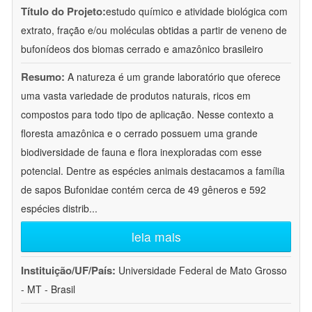
Título do Projeto:
estudo químico e atividade biológica com
extrato, fração e/ou moléculas obtidas a partir de veneno de
bufonídeos dos biomas cerrado e amazônico brasileiro
Resumo:
A natureza é um grande laboratório que oferece
uma vasta variedade de produtos naturais, ricos em
compostos para todo tipo de aplicação. Nesse contexto a
floresta amazônica e o cerrado possuem uma grande
biodiversidade de fauna e flora inexploradas com esse
potencial. Dentre as espécies animais destacamos a família
de sapos Bufonidae contém cerca de 49 gêneros e 592
espécies distrib
...
leia mais
Instituição/UF/País:
Universidade Federal de Mato Grosso
- MT - Brasil