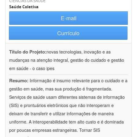
CIÊNCIAS DA SAÚDE
Saúde Coletiva
E-mail
Currículo
Título do Projeto:
novas tecnologias, inovação e as
mudanças na atenção integral, gestão do cuidado e gestão
em saúde - o caso ipes
Resumo:
Informação é insumo relevante para o cuidado e a
gestão em saúde, mas sua produção é fragmentada.
Serviços de saúde usam diferentes sistemas de informação
(SIS) e prontuários eletrônicos que não interoperam e
deixam de transferir e utilizar informações de maneira
uniforme. A interoperabilidade tem alto custo e é dominada
por poucas empresas estrangeiras. Tornar SIS