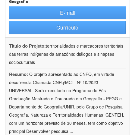
Geografia
E-mail
Currículo
Título do Projeto:
territorialidades e marcadores territoriais
das terras indígenas da amazônia: diálogos e sinapses
socioculturais
Resumo:
O projeto apresentado ao CNPQ, em virtude
decorrência Chamada CNPq/MCTI Nº 10/2023 -
UNIVERSAL. Será executado no Programa de Pós-
Graduação Mestrado e Doutorado em Geografia - PPGG e
Departamento de Geografia/UNIR, pelo Grupo de Pesquisa
Geografia, Natureza e Territorialidades Humanas  GENTEH,
com um horizonte previsto de 30 meses, tem como objetivo
principal Desenvolver pesquisa
...