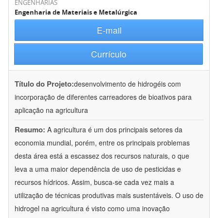
ENGENHARIAS
Engenharia de Materiais e Metalúrgica
E-mail
Currículo
Título do Projeto:
desenvolvimento de hidrogéis com
incorporação de diferentes carreadores de bioativos para
aplicação na agricultura
Resumo:
A agricultura é um dos principais setores da
economia mundial, porém, entre os principais problemas
desta área está a escassez dos recursos naturais, o que
leva a uma maior dependência de uso de pesticidas e
recursos hídricos. Assim, busca-se cada vez mais a
utilização de técnicas produtivas mais sustentáveis. O uso de
hidrogel na agricultura é visto como uma inovação