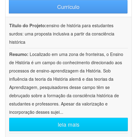
Currículo
Título do Projeto:
ensino de história para estudantes
surdos: uma proposta inclusiva a partir da consciência
histórica
Resumo:
Localizado em uma zona de fronteiras, o Ensino
de História é um campo do conhecimento direcionado aos
processos de ensino-aprendizagem da História. Sob
influência da teoria da História alemã e das teorias da
Aprendizagem, pesquisadores desse campo têm se
debruçado sobre a formação da consciência histórica de
estudantes e professores. Apesar da valorização e
incorporação desses sujei
...
leia mais