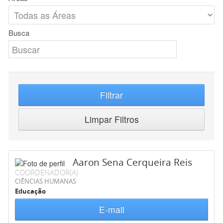
Busca
Filtrar
Limpar Filtros
Aaron Sena Cerqueira Reis
COORDENADOR(A)
CIÊNCIAS HUMANAS
Educação
E-mail