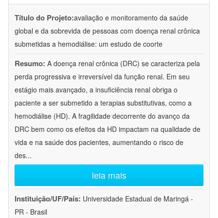
Título do Projeto:
avaliação e monitoramento da saúde
global e da sobrevida de pessoas com doença renal crônica
submetidas a hemodiálise: um estudo de coorte
Resumo:
A doença renal crônica (DRC) se caracteriza pela
perda progressiva e irreversível da função renal. Em seu
estágio mais avançado, a insuficiência renal obriga o
paciente a ser submetido a terapias substitutivas, como a
hemodiálise (HD). A fragilidade decorrente do avanço da
DRC bem como os efeitos da HD impactam na qualidade de
vida e na saúde dos pacientes, aumentando o risco de
des
...
leia mais
Instituição/UF/País:
Universidade Estadual de Maringá -
PR - Brasil