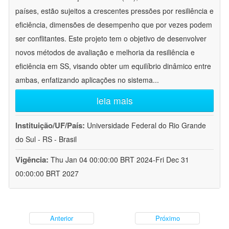
países, estão sujeitos a crescentes pressões por resiliência e
eficiência, dimensões de desempenho que por vezes podem
ser conflitantes. Este projeto tem o objetivo de desenvolver
novos métodos de avaliação e melhoria da resiliência e
eficiência em SS, visando obter um equilíbrio dinâmico entre
ambas, enfatizando aplicações no sistema
...
leia mais
Instituição/UF/País:
Universidade Federal do Rio Grande
do Sul - RS - Brasil
Vigência:
Thu Jan 04 00:00:00 BRT 2024-Fri Dec 31
00:00:00 BRT 2027
Anterior
Próximo