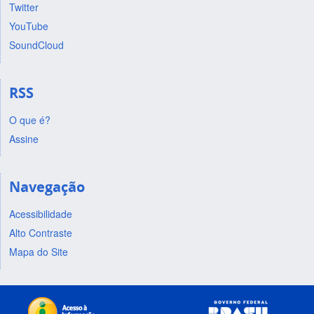
Twitter
YouTube
SoundCloud
RSS
O que é?
Assine
Navegação
Acessibilidade
Alto Contraste
Mapa do Site