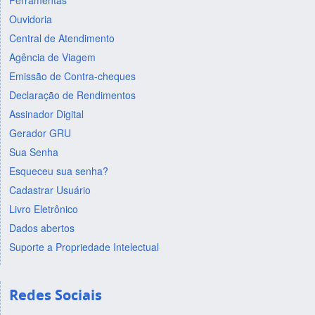
Ferramentas
Ouvidoria
Central de Atendimento
Agência de Viagem
Emissão de Contra-cheques
Declaração de Rendimentos
Assinador Digital
Gerador GRU
Sua Senha
Esqueceu sua senha?
Cadastrar Usuário
Livro Eletrônico
Dados abertos
Suporte a Propriedade Intelectual
Redes Sociais