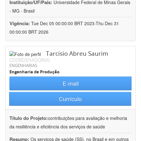
Instituição/UF/País:
Universidade Federal de Minas Gerais
- MG - Brasil
Vigência:
Tue Dec 05 00:00:00 BRT 2023-Thu Dec 31
00:00:00 BRT 2026
Tarcisio Abreu Saurim
COORDENADOR(A)
ENGENHARIAS
Engenharia de Produção
E-mail
Currículo
Título do Projeto:
contribuições para avaliação e melhoria
da resiliência e eficiência dos serviços de saúde
Resumo:
Os serviços de saúde (SS), no Brasil e em outros