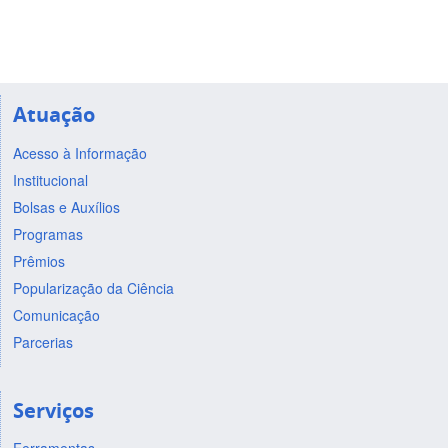
Atuação
Acesso à Informação
Institucional
Bolsas e Auxílios
Programas
Prêmios
Popularização da Ciência
Comunicação
Parcerias
Serviços