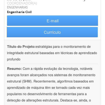
COORDENADOR(A)
ENGENHARIAS
Engenharia Civil
E-mail
Currículo
Título do Projeto:
estratégias para o monitoramento de
integridade estrutural baseadas em técnicas de aprendizado
profundo
Resumo:
Com a rápida evolução da tecnologia, notáveis
avanços foram alcançados nos sistemas de monitoramento
estrutural (SHM). Recentemente, algoritmos baseados em
aprendizado de máquina têm se tornado cada vez mais
populares no desenvolvimento de ferramentas para a
detecção de alterações estruturais. Destaca-se, ainda, o