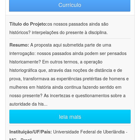
Currículo
Título do Projeto:
os nossos passados ainda são
históricos? interpelações do presente à disciplina.
Resumo:
A proposta aqui submetida parte de uma
interrogação: nossos passados ainda podem ser pensados
historicamente? Em outros termos, a operação
historiográfica que, através das noções de distância e de
prova, transformava as experiências pretéritas de homens e
mulheres em história ainda continua fazendo sentido em
nosso presente? As incertezas e questionamentos sobre a
autoridade da his
...
leia mais
Instituição/UF/País:
Universidade Federal de Uberlândia -