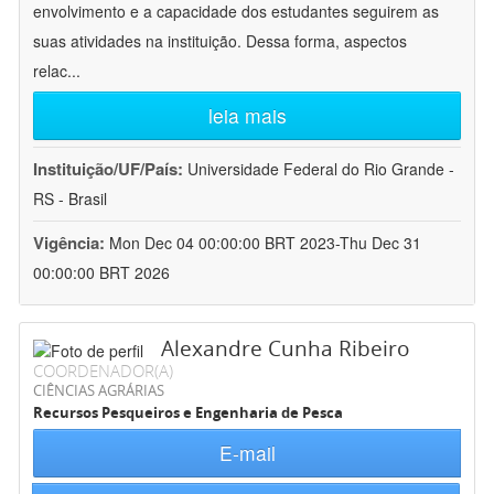
envolvimento e a capacidade dos estudantes seguirem as
suas atividades na instituição. Dessa forma, aspectos
relac
...
leia mais
Instituição/UF/País:
Universidade Federal do Rio Grande -
RS - Brasil
Vigência:
Mon Dec 04 00:00:00 BRT 2023-Thu Dec 31
00:00:00 BRT 2026
Alexandre Cunha Ribeiro
COORDENADOR(A)
CIÊNCIAS AGRÁRIAS
Recursos Pesqueiros e Engenharia de Pesca
E-mail