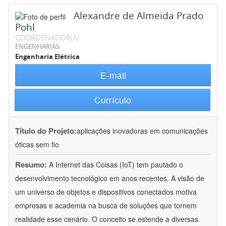
Alexandre de Almeida Prado
Pohl
COORDENADOR(A)
ENGENHARIAS
Engenharia Elétrica
E-mail
Currículo
Título do Projeto:
aplicações inovadoras em comunicações
óticas sem fio
Resumo:
A Internet das Coisas (IoT) tem pautado o
desenvolvimento tecnológico em anos recentes. A visão de
um universo de objetos e dispositivos conectados motiva
empresas e academia na busca de soluções que tornem
realidade esse cenário. O conceito se estende a diversas