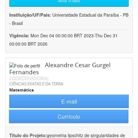
Instituição/UF/País:
Universidade Estadual da Paraíba - PB
- Brasil
Vigência:
Mon Dec 04 00:00:00 BRT 2023-Thu Dec 31
00:00:00 BRT 2026
Alexandre Cesar Gurgel
Fernandes
COORDENADOR(A)
CIÊNCIAS EXATAS E DA TERRA
Matemática
E-mail
Currículo
Título do Projeto:
geometria lipschitz de singularidades de