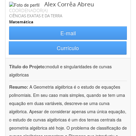
Alex Corrêa Abreu
COORDENADOR(A)
CIÊNCIAS EXATAS E DA TERRA
Matemática
E-mail
Currículo
Título do Projeto:
moduli e singularidades de curvas
algébricas
Resumo:
A Geometria algébrica é o estudo de equações
polinomiais. Em seu caso mais simples, quando se tem uma
equação em duas variáveis, descreve-se uma curva
algébrica. Apesar de considerar apenas uma única equação,
o estudo de curvas algébricas é um dos temas centrais da
geometria algébrica até hoje. O problema de classificação de