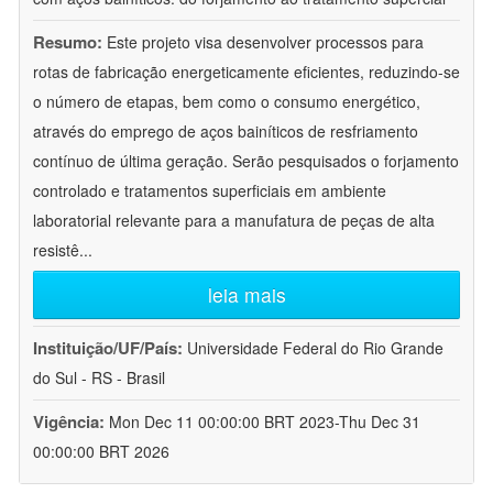
Resumo:
Este projeto visa desenvolver processos para
rotas de fabricação energeticamente eficientes, reduzindo-se
o número de etapas, bem como o consumo energético,
através do emprego de aços bainíticos de resfriamento
contínuo de última geração. Serão pesquisados o forjamento
controlado e tratamentos superficiais em ambiente
laboratorial relevante para a manufatura de peças de alta
resistê
...
leia mais
Instituição/UF/País:
Universidade Federal do Rio Grande
do Sul - RS - Brasil
Vigência:
Mon Dec 11 00:00:00 BRT 2023-Thu Dec 31
00:00:00 BRT 2026