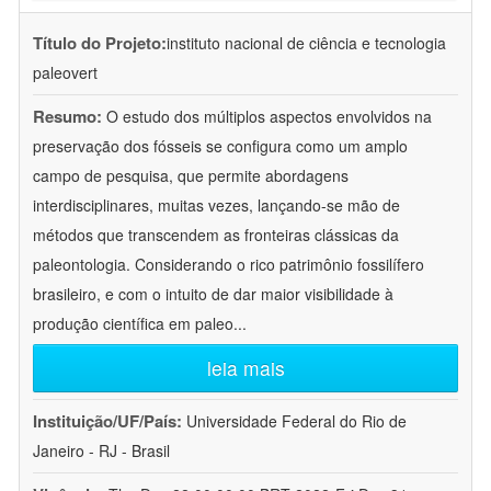
Título do Projeto:
instituto nacional de ciência e tecnologia
paleovert
Resumo:
O estudo dos múltiplos aspectos envolvidos na
preservação dos fósseis se configura como um amplo
campo de pesquisa, que permite abordagens
interdisciplinares, muitas vezes, lançando-se mão de
métodos que transcendem as fronteiras clássicas da
paleontologia. Considerando o rico patrimônio fossilífero
brasileiro, e com o intuito de dar maior visibilidade à
produção científica em paleo
...
leia mais
Instituição/UF/País:
Universidade Federal do Rio de
Janeiro - RJ - Brasil