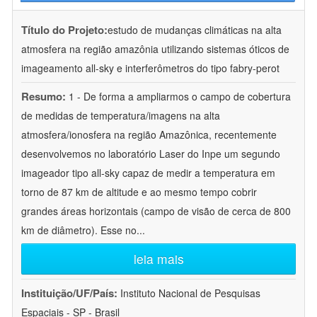
Título do Projeto:
estudo de mudanças climáticas na alta
atmosfera na região amazônia utilizando sistemas óticos de
imageamento all-sky e interferômetros do tipo fabry-perot
Resumo:
1 - De forma a ampliarmos o campo de cobertura
de medidas de temperatura/imagens na alta
atmosfera/ionosfera na região Amazônica, recentemente
desenvolvemos no laboratório Laser do Inpe um segundo
imageador tipo all-sky capaz de medir a temperatura em
torno de 87 km de altitude e ao mesmo tempo cobrir
grandes áreas horizontais (campo de visão de cerca de 800
km de diâmetro). Esse no
...
leia mais
Instituição/UF/País:
Instituto Nacional de Pesquisas
Espaciais - SP - Brasil