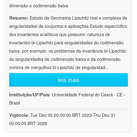
dimensão e codimensão baixa
Resumo:
Estudo da Geometria Lipschitz real e complexa de
singularidades de conjuntos e aplicações Estudo especícifico
dos invariantes analíticos que possuem natureza de
invariantes bi-Lipschitz para singularidades de codimensão
baixa, por exemplo: os problemas da invariância bi-Lipschitz
de singularidades de codimensão baixa e da codimensão
mínima de mergulhos bi-Lipschitz de singularidad
...
leia mais
Instituição/UF/País:
Universidade Federal do Ceará - CE -
Brasil
Vigência:
Tue Dec 05 00:00:00 BRT 2023-Thu Dec 31
00:00:00 BRT 2026