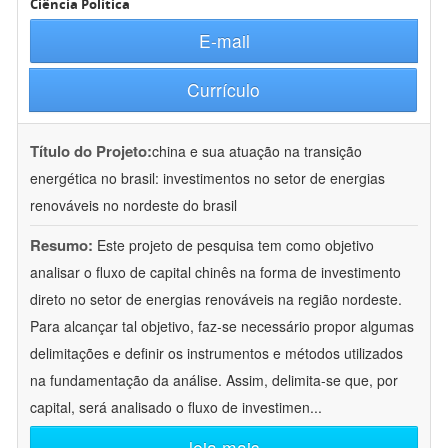
Ciência Política
E-mail
Currículo
Título do Projeto:
china e sua atuação na transição
energética no brasil: investimentos no setor de energias
renováveis no nordeste do brasil
Resumo:
Este projeto de pesquisa tem como objetivo
analisar o fluxo de capital chinês na forma de investimento
direto no setor de energias renováveis na região nordeste.
Para alcançar tal objetivo, faz-se necessário propor algumas
delimitações e definir os instrumentos e métodos utilizados
na fundamentação da análise. Assim, delimita-se que, por
capital, será analisado o fluxo de investimen
...
leia mais