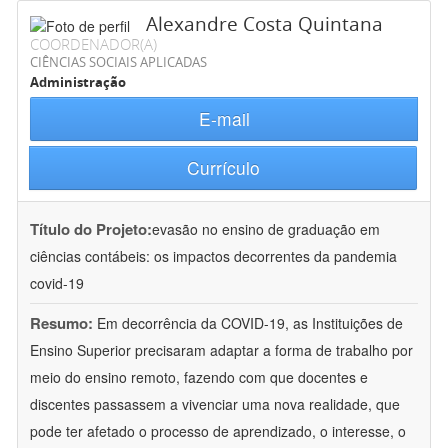
Alexandre Costa Quintana
COORDENADOR(A)
CIÊNCIAS SOCIAIS APLICADAS
Administração
E-mail
Currículo
Título do Projeto:
evasão no ensino de graduação em
ciências contábeis: os impactos decorrentes da pandemia
covid-19
Resumo:
Em decorrência da COVID-19, as Instituições de
Ensino Superior precisaram adaptar a forma de trabalho por
meio do ensino remoto, fazendo com que docentes e
discentes passassem a vivenciar uma nova realidade, que
pode ter afetado o processo de aprendizado, o interesse, o