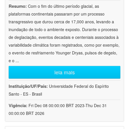
Resumo:
Com o fim do último período glacial, as
plataformas continentais passaram por um processo
transgressivo que durou cerca de 17,000 anos, levando a
inundação de todo o ambiente exposto. Durante o processo
de deglaciação, eventos decadais e centeniais associados à
variabilidade climática foram registrados, como por exemplo,
o evento de resfriamento Younger Dryas, pulsos de degelo,
e o
...
leia mais
Instituição/UF/País:
Universidade Federal do Espírito
Santo - ES - Brasil
Vigência:
Fri Dec 08 00:00:00 BRT 2023-Thu Dec 31
00:00:00 BRT 2026