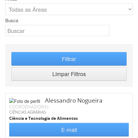
Busca
Filtrar
Limpar Filtros
Alessandro Nogueira
COORDENADOR(A)
CIÊNCIAS AGRÁRIAS
Ciência e Tecnologia de Alimentos
E-mail