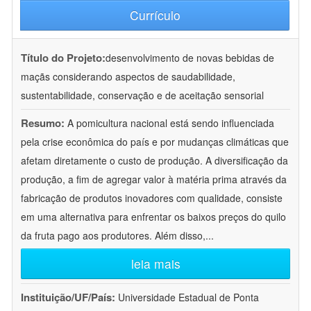
Currículo
Título do Projeto:
desenvolvimento de novas bebidas de
maçãs considerando aspectos de saudabilidade,
sustentabilidade, conservação e de aceitação sensorial
Resumo:
A pomicultura nacional está sendo influenciada
pela crise econômica do país e por mudanças climáticas que
afetam diretamente o custo de produção. A diversificação da
produção, a fim de agregar valor à matéria prima através da
fabricação de produtos inovadores com qualidade, consiste
em uma alternativa para enfrentar os baixos preços do quilo
da fruta pago aos produtores. Além disso,
...
leia mais
Instituição/UF/País:
Universidade Estadual de Ponta