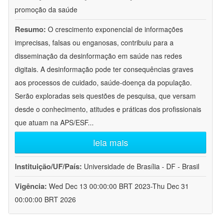
promoção da saúde
Resumo:
O crescimento exponencial de informações
imprecisas, falsas ou enganosas, contribuiu para a
disseminação da desinformação em saúde nas redes
digitais. A desinformação pode ter consequências graves
aos processos de cuidado, saúde-doença da população.
Serão exploradas seis questões de pesquisa, que versam
desde o conhecimento, atitudes e práticas dos profissionais
que atuam na APS/ESF
...
leia mais
Instituição/UF/País:
Universidade de Brasília - DF - Brasil
Vigência:
Wed Dec 13 00:00:00 BRT 2023-Thu Dec 31
00:00:00 BRT 2026