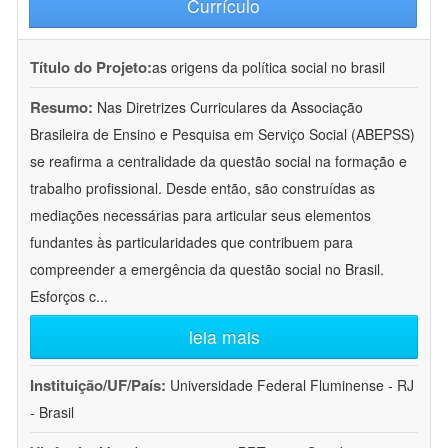
Currículo
Título do Projeto:
as origens da política social no brasil
Resumo:
Nas Diretrizes Curriculares da Associação
Brasileira de Ensino e Pesquisa em Serviço Social (ABEPSS)
se reafirma a centralidade da questão social na formação e
trabalho profissional. Desde então, são construídas as
mediações necessárias para articular seus elementos
fundantes às particularidades que contribuem para
compreender a emergência da questão social no Brasil.
Esforços c
...
leia mais
Instituição/UF/País:
Universidade Federal Fluminense - RJ
- Brasil