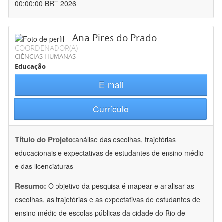
00:00:00 BRT 2026
Ana Pires do Prado
COORDENADOR(A)
CIÊNCIAS HUMANAS
Educação
E-mail
Currículo
Título do Projeto:
análise das escolhas, trajetórias
educacionais e expectativas de estudantes de ensino médio
e das licenciaturas
Resumo:
O objetivo da pesquisa é mapear e analisar as
escolhas, as trajetórias e as expectativas de estudantes de
ensino médio de escolas públicas da cidade do Rio de