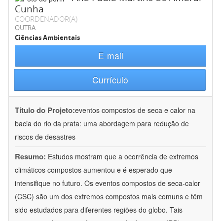
Cunha
COORDENADOR(A)
OUTRA
Ciências Ambientais
E-mail
Currículo
Título do Projeto:
eventos compostos de seca e calor na
bacia do rio da prata: uma abordagem para redução de
riscos de desastres
Resumo:
Estudos mostram que a ocorrência de extremos
climáticos compostos aumentou e é esperado que
intensifique no futuro. Os eventos compostos de seca-calor
(CSC) são um dos extremos compostos mais comuns e têm
sido estudados para diferentes regiões do globo. Tais