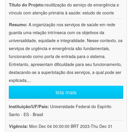
Título do Projeto:
reutilização do serviço de emergência e
vínculo com atenção primária à saúde: estudo de coorte
Resumo:
A organização nos serviços de saúde em rede
guarda uma relação intrínseca com os objetivos da
universalidade, equidade e integralidade. Nesse contexto, os
serviços de urgência e emergência são fundamentais,
funcionando como porta de entrada para o sistema.
Entretanto, apresentam dificuldade para seu funcionamento,
destacando-se a superlotação dos serviços, a qual pode ser
explicada,
...
leia mais
Instituição/UF/País:
Universidade Federal do Espírito
Santo - ES - Brasil
Vigência:
Mon Dec 04 00:00:00 BRT 2023-Thu Dec 31