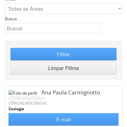
Busca
Filtrar
Limpar Filtros
Ana Paula Carmignotto
COORDENADOR(A)
CIÊNCIAS BIOLÓGICAS
Zoologia
E-mail