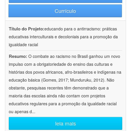
Currículo
Título do Projeto:
educando para o antirracismo: práticas
educativas interculturais e decoloniais para a promoção da
igualdade racial
Resumo:
O combate ao racismo no Brasil ganhou um novo
impulso com a obrigatoriedade do ensino das culturas e
histórias dos povos africanos, afro-brasileiros e indígenas na
educação básica (Gomes, 2017; Munduruku, 2012). Não
obstante, pesquisas recentes têm demonstrado que a
maioria das escolas ainda não contam com projetos
educativos regulares para a promoção da igualdade racial
ou apenas d
...
leia mais