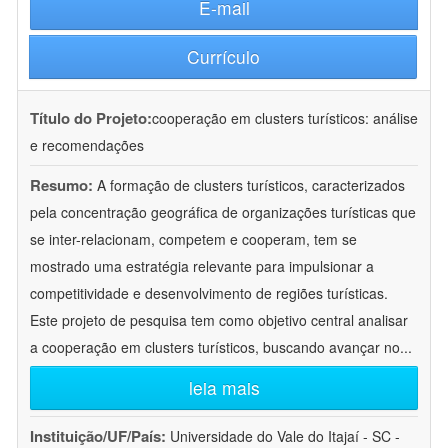
E-mail
Currículo
Título do Projeto:
cooperação em clusters turísticos: análise
e recomendações
Resumo:
A formação de clusters turísticos, caracterizados
pela concentração geográfica de organizações turísticas que
se inter-relacionam, competem e cooperam, tem se
mostrado uma estratégia relevante para impulsionar a
competitividade e desenvolvimento de regiões turísticas.
Este projeto de pesquisa tem como objetivo central analisar
a cooperação em clusters turísticos, buscando avançar no
...
leia mais
Instituição/UF/País:
Universidade do Vale do Itajaí - SC -