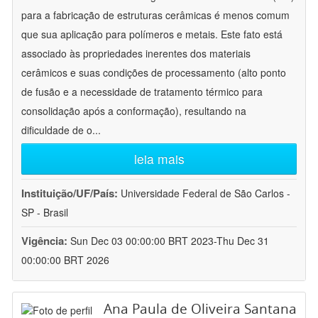
para a fabricação de estruturas cerâmicas é menos comum
que sua aplicação para polímeros e metais. Este fato está
associado às propriedades inerentes dos materiais
cerâmicos e suas condições de processamento (alto ponto
de fusão e a necessidade de tratamento térmico para
consolidação após a conformação), resultando na
dificuldade de o
...
leia mais
Instituição/UF/País:
Universidade Federal de São Carlos -
SP - Brasil
Vigência:
Sun Dec 03 00:00:00 BRT 2023-Thu Dec 31
00:00:00 BRT 2026
Ana Paula de Oliveira Santana