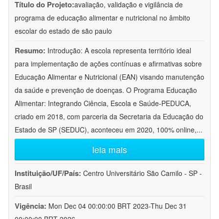
Título do Projeto:
avaliação, validação e vigilância de
programa de educação alimentar e nutricional no âmbito
escolar do estado de são paulo
Resumo:
Introdução: A escola representa território ideal
para implementação de ações contínuas e afirmativas sobre
Educação Alimentar e Nutricional (EAN) visando manutenção
da saúde e prevenção de doenças. O Programa Educação
Alimentar: Integrando Ciência, Escola e Saúde-PEDUCA,
criado em 2018, com parceria da Secretaria da Educação do
Estado de SP (SEDUC), aconteceu em 2020, 100% online,
...
leia mais
Instituição/UF/País:
Centro Universitário São Camilo - SP -
Brasil
Vigência:
Mon Dec 04 00:00:00 BRT 2023-Thu Dec 31