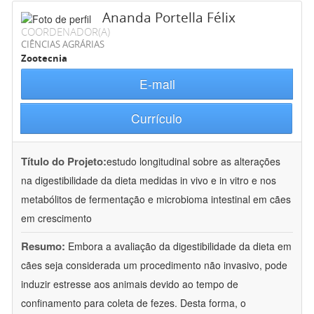
Ananda Portella Félix
COORDENADOR(A)
CIÊNCIAS AGRÁRIAS
Zootecnia
E-mail
Currículo
Título do Projeto:
estudo longitudinal sobre as alterações
na digestibilidade da dieta medidas in vivo e in vitro e nos
metabólitos de fermentação e microbioma intestinal em cães
em crescimento
Resumo:
Embora a avaliação da digestibilidade da dieta em
cães seja considerada um procedimento não invasivo, pode
induzir estresse aos animais devido ao tempo de
confinamento para coleta de fezes. Desta forma, o