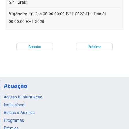
SP - Brasil
Vigência:
Fri Dec 08 00:00:00 BRT 2023-Thu Dec 31
00:00:00 BRT 2026
Anterior
Próximo
Atuação
Acesso à Informação
Institucional
Bolsas e Auxílios
Programas
Prêmios