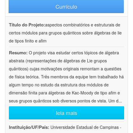
Currículo
Título do Projeto:
aspectos combinatórios e estruturais de
certos módulos para grupos quânticos sobre álgebras de lie
de tipos finito e afim
Resumo:
O projeto visa estudar certos tópicos de álgebra
abstrata (representações de álgebras de Lie grupos
quânticos) cujas motivações originais remontam a questões
de física teórica. Três membros da equipe tem trabalhado há
algum tempo no estudo da estrutura dos módulos de
dimensão finita para álgebras de Kac-Moody de tipo afim e
seus grupos quânticos sob diversos pontos de vista. Um d
...
leia mais
Instituição/UF/País:
Universidade Estadual de Campinas -