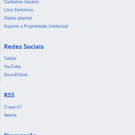
Cadastrar Usuário
Livro Eletrônico
Dados abertos
Suporte a Propriedade Intelectual
Redes Sociais
Twitter
YouTube
SoundCloud
RSS
O que é?
Assine