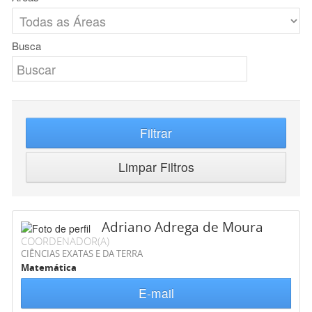
Busca
Filtrar
Limpar Filtros
Adriano Adrega de Moura
COORDENADOR(A)
CIÊNCIAS EXATAS E DA TERRA
Matemática
E-mail