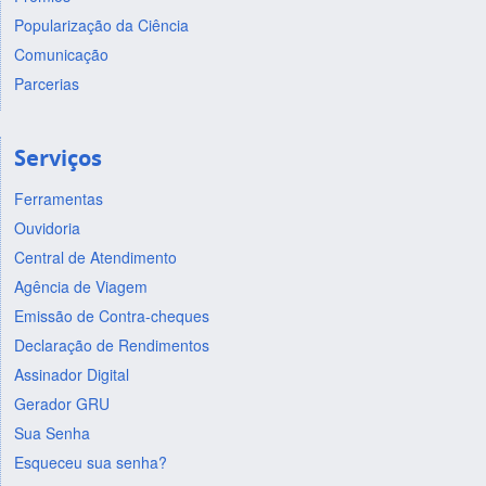
Popularização da Ciência
Comunicação
Parcerias
Serviços
Ferramentas
Ouvidoria
Central de Atendimento
Agência de Viagem
Emissão de Contra-cheques
Declaração de Rendimentos
Assinador Digital
Gerador GRU
Sua Senha
Esqueceu sua senha?